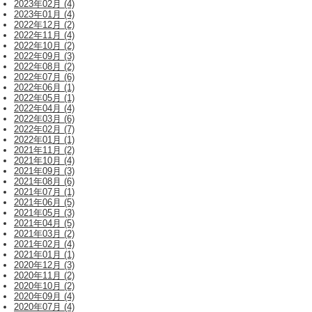
2023年02月 (4)
2023年01月 (4)
2022年12月 (2)
2022年11月 (4)
2022年10月 (2)
2022年09月 (3)
2022年08月 (2)
2022年07月 (6)
2022年06月 (1)
2022年05月 (1)
2022年04月 (4)
2022年03月 (6)
2022年02月 (7)
2022年01月 (1)
2021年11月 (2)
2021年10月 (4)
2021年09月 (3)
2021年08月 (6)
2021年07月 (1)
2021年06月 (5)
2021年05月 (3)
2021年04月 (5)
2021年03月 (2)
2021年02月 (4)
2021年01月 (1)
2020年12月 (3)
2020年11月 (2)
2020年10月 (2)
2020年09月 (4)
2020年07月 (4)