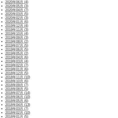
2020年06月 (4)
2020年05月 (3)
2020年04月 (7)
2020年03月 (5)
2020年02月 (3)
2020年01月 (6)
2019年12月 (4)
2019年11月 (3)
2019年10月 (4)
2019年09月 (3)
2019年08月 (2)
2019年07月 (5)
2019年06月 (5)
2019年05月 (2)
2019年04月 (6)
2019年03月 (4)
2019年02月 (7)
2019年01月 (6)
2018年12月 (5)
2018年11月 (10)
2018年10月 (6)
2018年09月 (7)
2018年08月 (5)
2018年07月 (14)
2018年06月 (10)
2018年05月 (6)
2018年04月 (13)
2018年03月 (7)
2018年02月 (10)
2018年01月 (5)