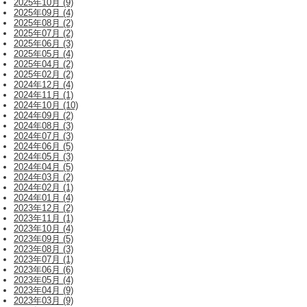
2025年10月 (9)
2025年09月 (4)
2025年08月 (2)
2025年07月 (2)
2025年06月 (3)
2025年05月 (4)
2025年04月 (2)
2025年02月 (2)
2024年12月 (4)
2024年11月 (1)
2024年10月 (10)
2024年09月 (2)
2024年08月 (3)
2024年07月 (3)
2024年06月 (5)
2024年05月 (3)
2024年04月 (5)
2024年03月 (2)
2024年02月 (1)
2024年01月 (4)
2023年12月 (2)
2023年11月 (1)
2023年10月 (4)
2023年09月 (5)
2023年08月 (3)
2023年07月 (1)
2023年06月 (6)
2023年05月 (4)
2023年04月 (9)
2023年03月 (9)