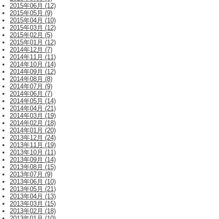
2015年06月 (12)
2015年05月 (9)
2015年04月 (10)
2015年03月 (12)
2015年02月 (5)
2015年01月 (12)
2014年12月 (7)
2014年11月 (11)
2014年10月 (14)
2014年09月 (12)
2014年08月 (8)
2014年07月 (9)
2014年06月 (7)
2014年05月 (14)
2014年04月 (21)
2014年03月 (19)
2014年02月 (18)
2014年01月 (20)
2013年12月 (24)
2013年11月 (19)
2013年10月 (11)
2013年09月 (14)
2013年08月 (15)
2013年07月 (9)
2013年06月 (10)
2013年05月 (21)
2013年04月 (13)
2013年03月 (15)
2013年02月 (18)
2013年01月 (10)