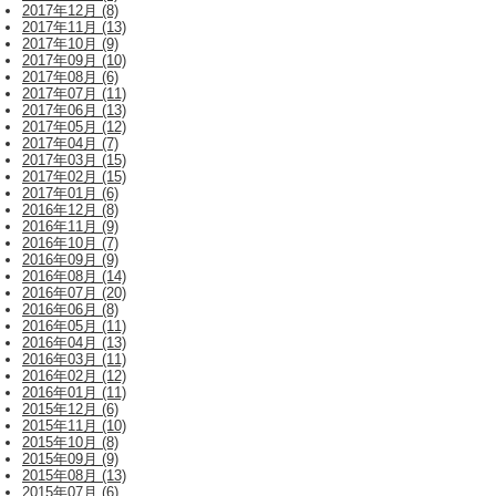
2017年12月 (8)
2017年11月 (13)
2017年10月 (9)
2017年09月 (10)
2017年08月 (6)
2017年07月 (11)
2017年06月 (13)
2017年05月 (12)
2017年04月 (7)
2017年03月 (15)
2017年02月 (15)
2017年01月 (6)
2016年12月 (8)
2016年11月 (9)
2016年10月 (7)
2016年09月 (9)
2016年08月 (14)
2016年07月 (20)
2016年06月 (8)
2016年05月 (11)
2016年04月 (13)
2016年03月 (11)
2016年02月 (12)
2016年01月 (11)
2015年12月 (6)
2015年11月 (10)
2015年10月 (8)
2015年09月 (9)
2015年08月 (13)
2015年07月 (6)