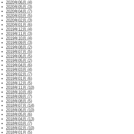
2020年06月 (4)
2020年05月 (3)
2020年04月 (7)
2020年03月 (5)
2020年02月 (3)
2020年01月 (6)
2019年12月 (4)
2019年11月 (3)
2019年10月 (4)
2019年09月 (3)
2019年08月 (2)
2019年07月 (5)
2019年06月 (5)
2019年05月 (2)
2019年04月 (6)
2019年03月 (4)
2019年02月 (7)
2019年01月 (6)
2018年12月 (5)
2018年11月 (10)
2018年10月 (6)
2018年09月 (7)
2018年08月 (5)
2018年07月 (14)
2018年06月 (10)
2018年05月 (6)
2018年04月 (13)
2018年03月 (7)
2018年02月 (10)
2018年01月 (5)