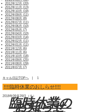
2012年12月 (20)
2012年11月 (13)
2012年10月 (19)
2012年09月 (11)
2012年08月 (8)
2012年07月 (11)
2012年06月 (10)
2012年05月 (7)
2012年04月 (10)
2012年03月 (14)
2012年02月 (11)
2012年01月 (11)
2011年12月 (6)
2011年11月 (6)
2011年10月 (18)
2011年09月 (25)
2011年08月 (29)
2011年07月 (7)
キャル日記TOPへ
|
1
!!!!臨時休業のおしらせ!!!!
2018年09月29日（土）
臨時休業の
お知らせ