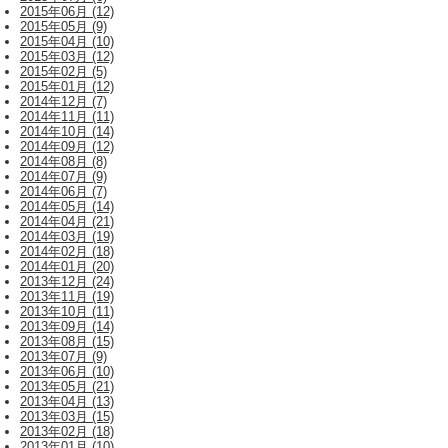
2015年06月 (12)
2015年05月 (9)
2015年04月 (10)
2015年03月 (12)
2015年02月 (5)
2015年01月 (12)
2014年12月 (7)
2014年11月 (11)
2014年10月 (14)
2014年09月 (12)
2014年08月 (8)
2014年07月 (9)
2014年06月 (7)
2014年05月 (14)
2014年04月 (21)
2014年03月 (19)
2014年02月 (18)
2014年01月 (20)
2013年12月 (24)
2013年11月 (19)
2013年10月 (11)
2013年09月 (14)
2013年08月 (15)
2013年07月 (9)
2013年06月 (10)
2013年05月 (21)
2013年04月 (13)
2013年03月 (15)
2013年02月 (18)
2013年01月 (10)