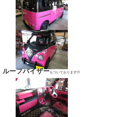
ルーフバイザー
もついております!!!