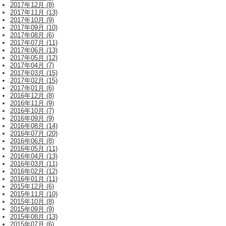
2017年12月 (8)
2017年11月 (13)
2017年10月 (9)
2017年09月 (10)
2017年08月 (6)
2017年07月 (11)
2017年06月 (13)
2017年05月 (12)
2017年04月 (7)
2017年03月 (15)
2017年02月 (15)
2017年01月 (6)
2016年12月 (8)
2016年11月 (9)
2016年10月 (7)
2016年09月 (9)
2016年08月 (14)
2016年07月 (20)
2016年06月 (8)
2016年05月 (11)
2016年04月 (13)
2016年03月 (11)
2016年02月 (12)
2016年01月 (11)
2015年12月 (6)
2015年11月 (10)
2015年10月 (8)
2015年09月 (9)
2015年08月 (13)
2015年07月 (6)