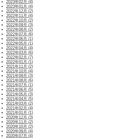
2023年02月 (4)
2023年01月 (4)
2022年12月 (2)
2022年11月 (4)
2022年10月 (2)
2022年09月 (3)
2022年08月 (2)
2022年07月 (6)
2022年06月 (1)
2022年05月 (1)
2022年04月 (4)
2022年03月 (6)
2022年02月 (7)
2022年01月 (1)
2021年11月 (2)
2021年10月 (4)
2021年09月 (3)
2021年08月 (6)
2021年07月 (1)
2021年06月 (5)
2021年05月 (3)
2021年04月 (5)
2021年03月 (2)
2021年02月 (4)
2021年01月 (1)
2020年12月 (3)
2020年11月 (2)
2020年10月 (2)
2020年09月 (4)
2020年07月 (4)