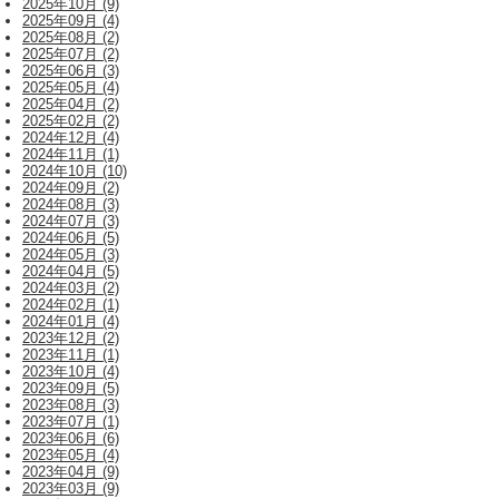
2025年10月 (9)
2025年09月 (4)
2025年08月 (2)
2025年07月 (2)
2025年06月 (3)
2025年05月 (4)
2025年04月 (2)
2025年02月 (2)
2024年12月 (4)
2024年11月 (1)
2024年10月 (10)
2024年09月 (2)
2024年08月 (3)
2024年07月 (3)
2024年06月 (5)
2024年05月 (3)
2024年04月 (5)
2024年03月 (2)
2024年02月 (1)
2024年01月 (4)
2023年12月 (2)
2023年11月 (1)
2023年10月 (4)
2023年09月 (5)
2023年08月 (3)
2023年07月 (1)
2023年06月 (6)
2023年05月 (4)
2023年04月 (9)
2023年03月 (9)