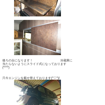
後ろの台になります！ 冷蔵庫に
当たらないようにスライド式になっております
(*^^*)
只今エンジンを載せ替えております(^▽^)/