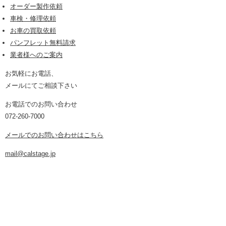
オーダー製作依頼
車検・修理依頼
お車の買取依頼
パンフレット無料請求
業者様へのご案内
お気軽にお電話、
メールにてご相談下さい
お電話でのお問い合わせ
072-260-7000
メールでのお問い合わせはこちら
mail@calstage.jp
SIDE MENU