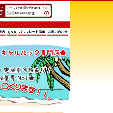
わせ
メールでのお問い合わせはこちら
mail@calstage.jp