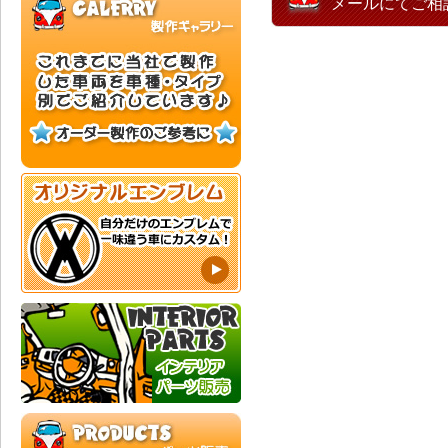
メールにてご相