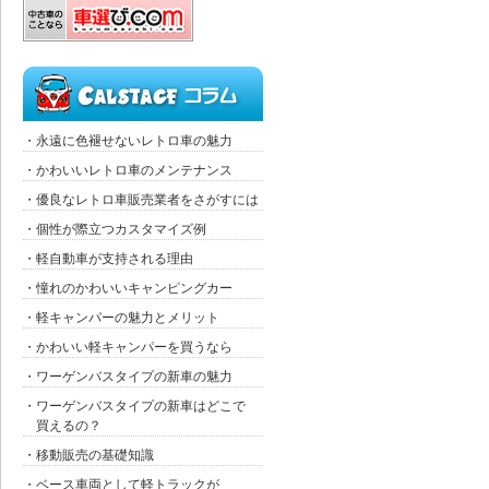
・永遠に色褪せないレトロ車の魅力
・かわいいレトロ車のメンテナンス
・優良なレトロ車販売業者をさがすには
・個性が際立つカスタマイズ例
・軽自動車が支持される理由
・憧れのかわいいキャンピングカー
・軽キャンパーの魅力とメリット
・かわいい軽キャンパーを買うなら
・ワーゲンバスタイプの新車の魅力
・ワーゲンバスタイプの新車はどこで
買えるの？
・移動販売の基礎知識
・ベース車両として軽トラックが