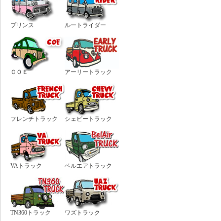
プリンス
ルートライダー
ＣＯＥ
アーリートラック
フレンチトラック
シェビートラック
VAトラック
ベルエアトラック
TN360トラック
ワズトラック