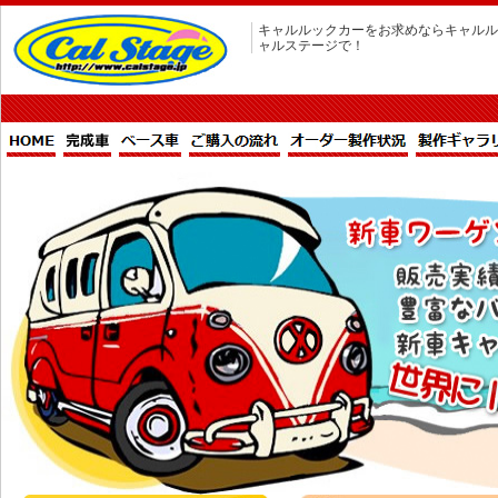
キャルルックカーをお求めならキャルル
ャルステージで！