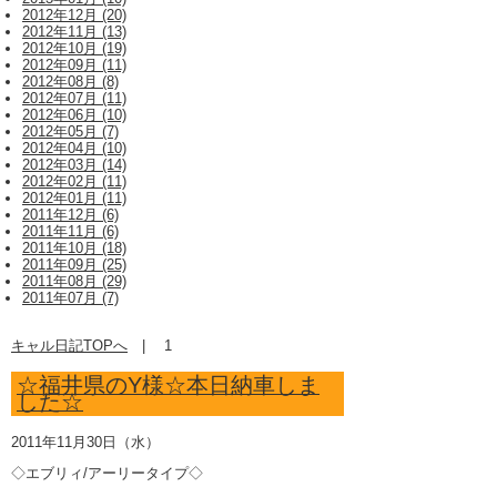
2012年12月 (20)
2012年11月 (13)
2012年10月 (19)
2012年09月 (11)
2012年08月 (8)
2012年07月 (11)
2012年06月 (10)
2012年05月 (7)
2012年04月 (10)
2012年03月 (14)
2012年02月 (11)
2012年01月 (11)
2011年12月 (6)
2011年11月 (6)
2011年10月 (18)
2011年09月 (25)
2011年08月 (29)
2011年07月 (7)
キャル日記TOPへ
|
1
☆福井県のY様☆本日納車しま
した☆
2011年11月30日（水）
◇エブリィ/アーリータイプ◇