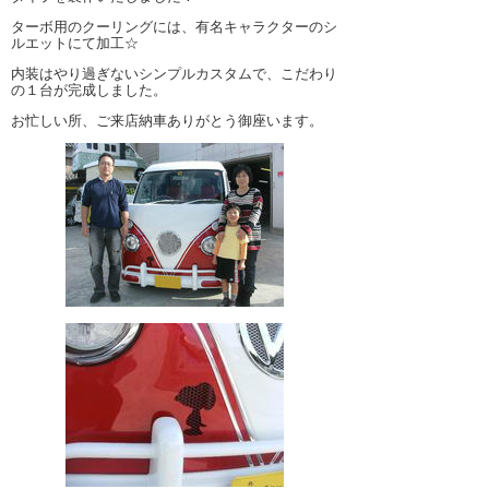
ターボ用のクーリングには、有名キャラクターのシ
ルエットにて加工☆
内装はやり過ぎないシンプルカスタムで、こだわり
の１台が完成しました。
お忙しい所、ご来店納車ありがとう御座います。