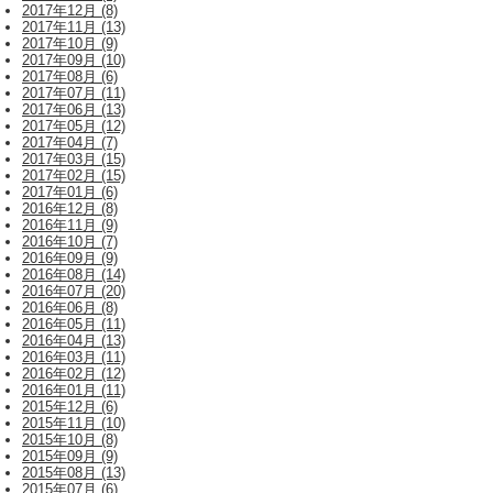
2017年12月 (8)
2017年11月 (13)
2017年10月 (9)
2017年09月 (10)
2017年08月 (6)
2017年07月 (11)
2017年06月 (13)
2017年05月 (12)
2017年04月 (7)
2017年03月 (15)
2017年02月 (15)
2017年01月 (6)
2016年12月 (8)
2016年11月 (9)
2016年10月 (7)
2016年09月 (9)
2016年08月 (14)
2016年07月 (20)
2016年06月 (8)
2016年05月 (11)
2016年04月 (13)
2016年03月 (11)
2016年02月 (12)
2016年01月 (11)
2015年12月 (6)
2015年11月 (10)
2015年10月 (8)
2015年09月 (9)
2015年08月 (13)
2015年07月 (6)