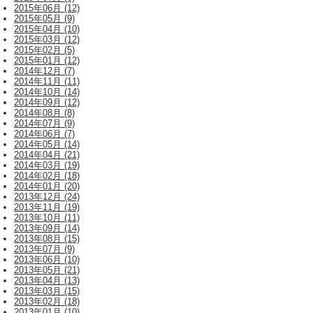
2015年06月 (12)
2015年05月 (9)
2015年04月 (10)
2015年03月 (12)
2015年02月 (5)
2015年01月 (12)
2014年12月 (7)
2014年11月 (11)
2014年10月 (14)
2014年09月 (12)
2014年08月 (8)
2014年07月 (9)
2014年06月 (7)
2014年05月 (14)
2014年04月 (21)
2014年03月 (19)
2014年02月 (18)
2014年01月 (20)
2013年12月 (24)
2013年11月 (19)
2013年10月 (11)
2013年09月 (14)
2013年08月 (15)
2013年07月 (9)
2013年06月 (10)
2013年05月 (21)
2013年04月 (13)
2013年03月 (15)
2013年02月 (18)
2013年01月 (10)