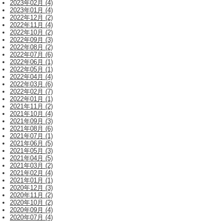
2023年02月 (4)
2023年01月 (4)
2022年12月 (2)
2022年11月 (4)
2022年10月 (2)
2022年09月 (3)
2022年08月 (2)
2022年07月 (6)
2022年06月 (1)
2022年05月 (1)
2022年04月 (4)
2022年03月 (6)
2022年02月 (7)
2022年01月 (1)
2021年11月 (2)
2021年10月 (4)
2021年09月 (3)
2021年08月 (6)
2021年07月 (1)
2021年06月 (5)
2021年05月 (3)
2021年04月 (5)
2021年03月 (2)
2021年02月 (4)
2021年01月 (1)
2020年12月 (3)
2020年11月 (2)
2020年10月 (2)
2020年09月 (4)
2020年07月 (4)