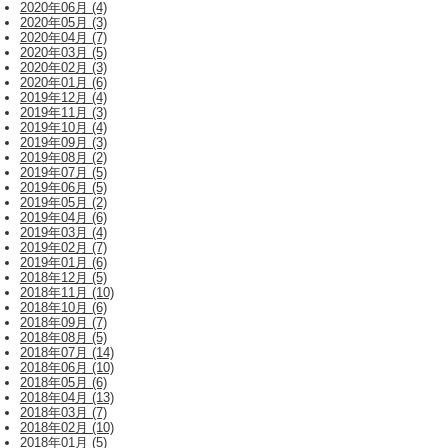
2020年06月 (4)
2020年05月 (3)
2020年04月 (7)
2020年03月 (5)
2020年02月 (3)
2020年01月 (6)
2019年12月 (4)
2019年11月 (3)
2019年10月 (4)
2019年09月 (3)
2019年08月 (2)
2019年07月 (5)
2019年06月 (5)
2019年05月 (2)
2019年04月 (6)
2019年03月 (4)
2019年02月 (7)
2019年01月 (6)
2018年12月 (5)
2018年11月 (10)
2018年10月 (6)
2018年09月 (7)
2018年08月 (5)
2018年07月 (14)
2018年06月 (10)
2018年05月 (6)
2018年04月 (13)
2018年03月 (7)
2018年02月 (10)
2018年01月 (5)