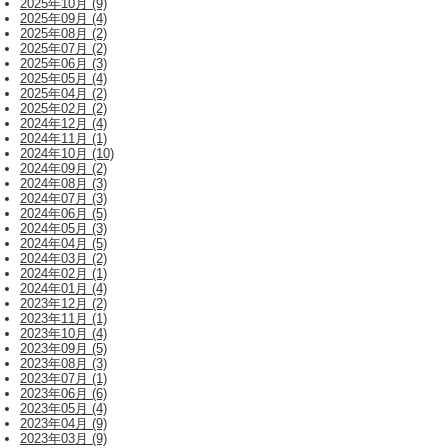
2025年10月 (9)
2025年09月 (4)
2025年08月 (2)
2025年07月 (2)
2025年06月 (3)
2025年05月 (4)
2025年04月 (2)
2025年02月 (2)
2024年12月 (4)
2024年11月 (1)
2024年10月 (10)
2024年09月 (2)
2024年08月 (3)
2024年07月 (3)
2024年06月 (5)
2024年05月 (3)
2024年04月 (5)
2024年03月 (2)
2024年02月 (1)
2024年01月 (4)
2023年12月 (2)
2023年11月 (1)
2023年10月 (4)
2023年09月 (5)
2023年08月 (3)
2023年07月 (1)
2023年06月 (6)
2023年05月 (4)
2023年04月 (9)
2023年03月 (9)