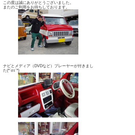
この度は誠にありがとうございました。
またのご利用をお待ちしております。
ナビとメディア（DVDなど）プレーヤーが付きまし
た(*`σｪ´*)