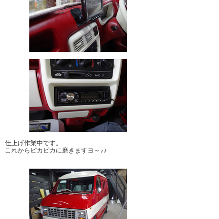
仕上げ作業中です。
これからピカピカに磨きますヨ～♪♪