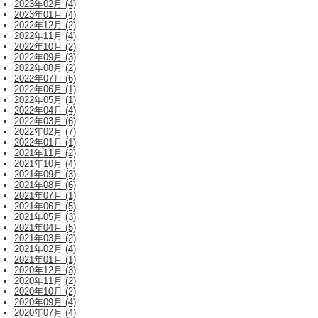
2023年02月 (4)
2023年01月 (4)
2022年12月 (2)
2022年11月 (4)
2022年10月 (2)
2022年09月 (3)
2022年08月 (2)
2022年07月 (6)
2022年06月 (1)
2022年05月 (1)
2022年04月 (4)
2022年03月 (6)
2022年02月 (7)
2022年01月 (1)
2021年11月 (2)
2021年10月 (4)
2021年09月 (3)
2021年08月 (6)
2021年07月 (1)
2021年06月 (5)
2021年05月 (3)
2021年04月 (5)
2021年03月 (2)
2021年02月 (4)
2021年01月 (1)
2020年12月 (3)
2020年11月 (2)
2020年10月 (2)
2020年09月 (4)
2020年07月 (4)