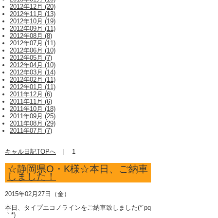
2012年12月 (20)
2012年11月 (13)
2012年10月 (19)
2012年09月 (11)
2012年08月 (8)
2012年07月 (11)
2012年06月 (10)
2012年05月 (7)
2012年04月 (10)
2012年03月 (14)
2012年02月 (11)
2012年01月 (11)
2011年12月 (6)
2011年11月 (6)
2011年10月 (18)
2011年09月 (25)
2011年08月 (29)
2011年07月 (7)
キャル日記TOPへ
|
1
☆静岡県O・K様☆本日、ご納車
しました！
2015年02月27日（金）
本日、タイプエコノラインをご納車致しました(*´pq
｀*)