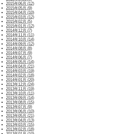
2015年06月 (12)
2015年05月 (9)
2015年04月 (10)
2015年03月 (12)
2015年02月 (5)
2015年01月 (12)
2014年12月 (7)
2014年11月 (11)
2014年10月 (14)
2014年09月 (12)
2014年08月 (8)
2014年07月 (9)
2014年06月 (7)
2014年05月 (14)
2014年04月 (21)
2014年03月 (19)
2014年02月 (18)
2014年01月 (20)
2013年12月 (24)
2013年11月 (19)
2013年10月 (11)
2013年09月 (14)
2013年08月 (15)
2013年07月 (9)
2013年06月 (10)
2013年05月 (21)
2013年04月 (13)
2013年03月 (15)
2013年02月 (18)
2013年01月 (10)