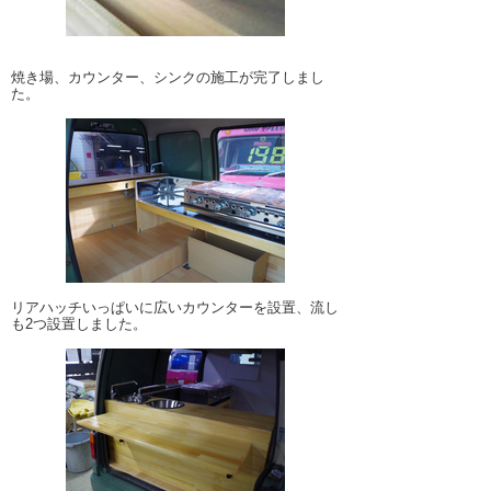
焼き場、カウンター、シンクの施工が完了しまし
た。
リアハッチいっぱいに広いカウンターを設置、流し
も2つ設置しました。