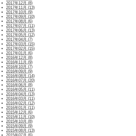
2017年12月 (8)
2017年11月 (13)
2017年10月 (9)
2017年09月 (10)
2017年08月 (6)
2017年07月 (11)
2017年06月 (13)
2017年05月 (12)
2017年04月 (7)
2017年03月 (15)
2017年02月 (15)
2017年01月 (6)
2016年12月 (8)
2016年11月 (9)
2016年10月 (7)
2016年09月 (9)
2016年08月 (14)
2016年07月 (20)
2016年06月 (8)
2016年05月 (11)
2016年04月 (13)
2016年03月 (11)
2016年02月 (12)
2016年01月 (11)
2015年12月 (6)
2015年11月 (10)
2015年10月 (8)
2015年09月 (9)
2015年08月 (13)
2015年07月 (6)