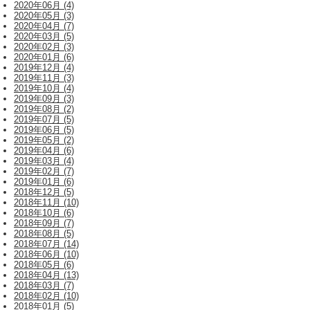
2020年06月 (4)
2020年05月 (3)
2020年04月 (7)
2020年03月 (5)
2020年02月 (3)
2020年01月 (6)
2019年12月 (4)
2019年11月 (3)
2019年10月 (4)
2019年09月 (3)
2019年08月 (2)
2019年07月 (5)
2019年06月 (5)
2019年05月 (2)
2019年04月 (6)
2019年03月 (4)
2019年02月 (7)
2019年01月 (6)
2018年12月 (5)
2018年11月 (10)
2018年10月 (6)
2018年09月 (7)
2018年08月 (5)
2018年07月 (14)
2018年06月 (10)
2018年05月 (6)
2018年04月 (13)
2018年03月 (7)
2018年02月 (10)
2018年01月 (5)