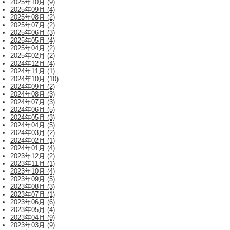
2025年10月 (9)
2025年09月 (4)
2025年08月 (2)
2025年07月 (2)
2025年06月 (3)
2025年05月 (4)
2025年04月 (2)
2025年02月 (2)
2024年12月 (4)
2024年11月 (1)
2024年10月 (10)
2024年09月 (2)
2024年08月 (3)
2024年07月 (3)
2024年06月 (5)
2024年05月 (3)
2024年04月 (5)
2024年03月 (2)
2024年02月 (1)
2024年01月 (4)
2023年12月 (2)
2023年11月 (1)
2023年10月 (4)
2023年09月 (5)
2023年08月 (3)
2023年07月 (1)
2023年06月 (6)
2023年05月 (4)
2023年04月 (9)
2023年03月 (9)