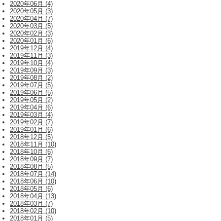
2020年06月 (4)
2020年05月 (3)
2020年04月 (7)
2020年03月 (5)
2020年02月 (3)
2020年01月 (6)
2019年12月 (4)
2019年11月 (3)
2019年10月 (4)
2019年09月 (3)
2019年08月 (2)
2019年07月 (5)
2019年06月 (5)
2019年05月 (2)
2019年04月 (6)
2019年03月 (4)
2019年02月 (7)
2019年01月 (6)
2018年12月 (5)
2018年11月 (10)
2018年10月 (6)
2018年09月 (7)
2018年08月 (5)
2018年07月 (14)
2018年06月 (10)
2018年05月 (6)
2018年04月 (13)
2018年03月 (7)
2018年02月 (10)
2018年01月 (5)