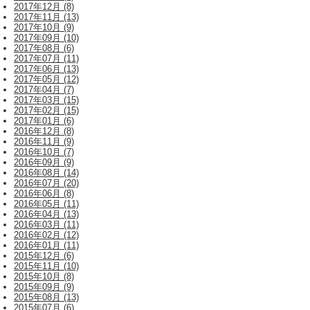
2017年12月 (8)
2017年11月 (13)
2017年10月 (9)
2017年09月 (10)
2017年08月 (6)
2017年07月 (11)
2017年06月 (13)
2017年05月 (12)
2017年04月 (7)
2017年03月 (15)
2017年02月 (15)
2017年01月 (6)
2016年12月 (8)
2016年11月 (9)
2016年10月 (7)
2016年09月 (9)
2016年08月 (14)
2016年07月 (20)
2016年06月 (8)
2016年05月 (11)
2016年04月 (13)
2016年03月 (11)
2016年02月 (12)
2016年01月 (11)
2015年12月 (6)
2015年11月 (10)
2015年10月 (8)
2015年09月 (9)
2015年08月 (13)
2015年07月 (6)