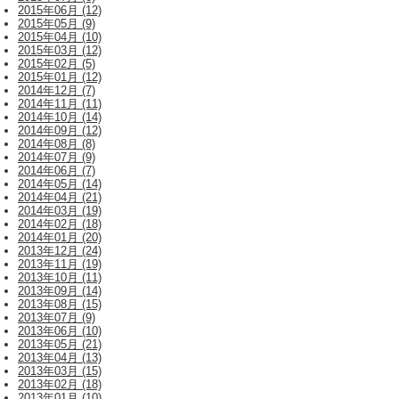
2015年06月 (12)
2015年05月 (9)
2015年04月 (10)
2015年03月 (12)
2015年02月 (5)
2015年01月 (12)
2014年12月 (7)
2014年11月 (11)
2014年10月 (14)
2014年09月 (12)
2014年08月 (8)
2014年07月 (9)
2014年06月 (7)
2014年05月 (14)
2014年04月 (21)
2014年03月 (19)
2014年02月 (18)
2014年01月 (20)
2013年12月 (24)
2013年11月 (19)
2013年10月 (11)
2013年09月 (14)
2013年08月 (15)
2013年07月 (9)
2013年06月 (10)
2013年05月 (21)
2013年04月 (13)
2013年03月 (15)
2013年02月 (18)
2013年01月 (10)