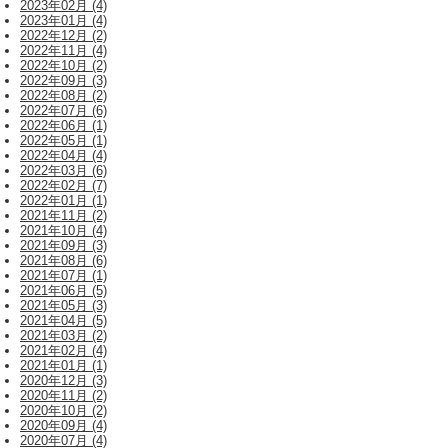
2023年02月 (4)
2023年01月 (4)
2022年12月 (2)
2022年11月 (4)
2022年10月 (2)
2022年09月 (3)
2022年08月 (2)
2022年07月 (6)
2022年06月 (1)
2022年05月 (1)
2022年04月 (4)
2022年03月 (6)
2022年02月 (7)
2022年01月 (1)
2021年11月 (2)
2021年10月 (4)
2021年09月 (3)
2021年08月 (6)
2021年07月 (1)
2021年06月 (5)
2021年05月 (3)
2021年04月 (5)
2021年03月 (2)
2021年02月 (4)
2021年01月 (1)
2020年12月 (3)
2020年11月 (2)
2020年10月 (2)
2020年09月 (4)
2020年07月 (4)