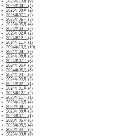
2025年10月 (9)
2025年09月 (4)
2025年08月 (2)
2025年07月 (2)
2025年06月 (3)
2025年05月 (4)
2025年04月 (2)
2025年02月 (2)
2024年12月 (4)
2024年11月 (1)
2024年10月 (10)
2024年09月 (2)
2024年08月 (3)
2024年07月 (3)
2024年06月 (5)
2024年05月 (3)
2024年04月 (5)
2024年03月 (2)
2024年02月 (1)
2024年01月 (4)
2023年12月 (2)
2023年11月 (1)
2023年10月 (4)
2023年09月 (5)
2023年08月 (3)
2023年07月 (1)
2023年06月 (6)
2023年05月 (4)
2023年04月 (9)
2023年03月 (9)