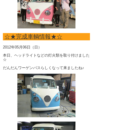
☆★完成車輌情報★☆
2012年05月06日（日）
本日、ヘッドライトなどの灯火類を取り付けました
☆
だんだんワーゲンバスらしくなって来ましたね♪