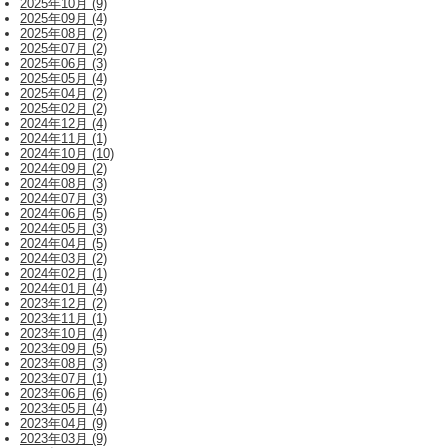
2025年10月 (9)
2025年09月 (4)
2025年08月 (2)
2025年07月 (2)
2025年06月 (3)
2025年05月 (4)
2025年04月 (2)
2025年02月 (2)
2024年12月 (4)
2024年11月 (1)
2024年10月 (10)
2024年09月 (2)
2024年08月 (3)
2024年07月 (3)
2024年06月 (5)
2024年05月 (3)
2024年04月 (5)
2024年03月 (2)
2024年02月 (1)
2024年01月 (4)
2023年12月 (2)
2023年11月 (1)
2023年10月 (4)
2023年09月 (5)
2023年08月 (3)
2023年07月 (1)
2023年06月 (6)
2023年05月 (4)
2023年04月 (9)
2023年03月 (9)