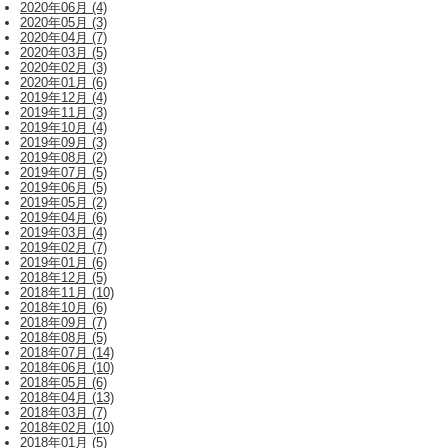
2020年06月 (4)
2020年05月 (3)
2020年04月 (7)
2020年03月 (5)
2020年02月 (3)
2020年01月 (6)
2019年12月 (4)
2019年11月 (3)
2019年10月 (4)
2019年09月 (3)
2019年08月 (2)
2019年07月 (5)
2019年06月 (5)
2019年05月 (2)
2019年04月 (6)
2019年03月 (4)
2019年02月 (7)
2019年01月 (6)
2018年12月 (5)
2018年11月 (10)
2018年10月 (6)
2018年09月 (7)
2018年08月 (5)
2018年07月 (14)
2018年06月 (10)
2018年05月 (6)
2018年04月 (13)
2018年03月 (7)
2018年02月 (10)
2018年01月 (5)