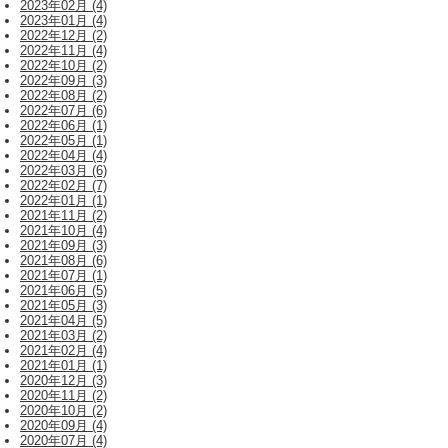
2023年02月 (4)
2023年01月 (4)
2022年12月 (2)
2022年11月 (4)
2022年10月 (2)
2022年09月 (3)
2022年08月 (2)
2022年07月 (6)
2022年06月 (1)
2022年05月 (1)
2022年04月 (4)
2022年03月 (6)
2022年02月 (7)
2022年01月 (1)
2021年11月 (2)
2021年10月 (4)
2021年09月 (3)
2021年08月 (6)
2021年07月 (1)
2021年06月 (5)
2021年05月 (3)
2021年04月 (5)
2021年03月 (2)
2021年02月 (4)
2021年01月 (1)
2020年12月 (3)
2020年11月 (2)
2020年10月 (2)
2020年09月 (4)
2020年07月 (4)