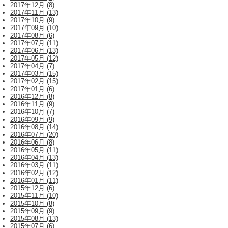
2017年12月 (8)
2017年11月 (13)
2017年10月 (9)
2017年09月 (10)
2017年08月 (6)
2017年07月 (11)
2017年06月 (13)
2017年05月 (12)
2017年04月 (7)
2017年03月 (15)
2017年02月 (15)
2017年01月 (6)
2016年12月 (8)
2016年11月 (9)
2016年10月 (7)
2016年09月 (9)
2016年08月 (14)
2016年07月 (20)
2016年06月 (8)
2016年05月 (11)
2016年04月 (13)
2016年03月 (11)
2016年02月 (12)
2016年01月 (11)
2015年12月 (6)
2015年11月 (10)
2015年10月 (8)
2015年09月 (9)
2015年08月 (13)
2015年07月 (6)