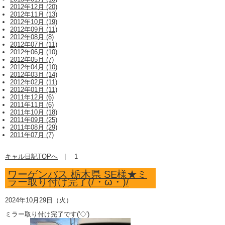
2012年12月 (20)
2012年11月 (13)
2012年10月 (19)
2012年09月 (11)
2012年08月 (8)
2012年07月 (11)
2012年06月 (10)
2012年05月 (7)
2012年04月 (10)
2012年03月 (14)
2012年02月 (11)
2012年01月 (11)
2011年12月 (6)
2011年11月 (6)
2011年10月 (18)
2011年09月 (25)
2011年08月 (29)
2011年07月 (7)
キャル日記TOPへ
|
1
ワーゲンバス 栃木県 SE様★ミ
ラー取り付け完了(/・ω・)/
2024年10月29日（火）
ミラー取り付け完了です('◇')ゞ