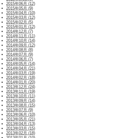
2015年06月 (12)
2015年05月 (9)
2015年04月 (10)
2015年03月 (12)
2015年02月 (5)
2015年01月 (12)
2014年12月 (7)
2014年11月 (11)
2014年10月 (14)
2014年09月 (12)
2014年08月 (8)
2014年07月 (9)
2014年06月 (7)
2014年05月 (14)
2014年04月 (21)
2014年03月 (19)
2014年02月 (18)
2014年01月 (20)
2013年12月 (24)
2013年11月 (19)
2013年10月 (11)
2013年09月 (14)
2013年08月 (15)
2013年07月 (9)
2013年06月 (10)
2013年05月 (21)
2013年04月 (13)
2013年03月 (15)
2013年02月 (18)
2013年01月 (10)