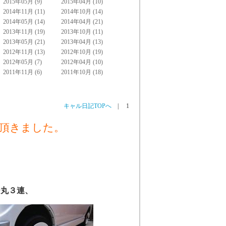
2015年05月 (9)
2015年04月 (10)
2014年11月 (11)
2014年10月 (14)
2014年05月 (14)
2014年04月 (21)
2013年11月 (19)
2013年10月 (11)
2013年05月 (21)
2013年04月 (13)
2012年11月 (13)
2012年10月 (19)
2012年05月 (7)
2012年04月 (10)
2011年11月 (6)
2011年10月 (18)
キャル日記TOPへ
|
1
て頂きました。
ー丸３連、
。