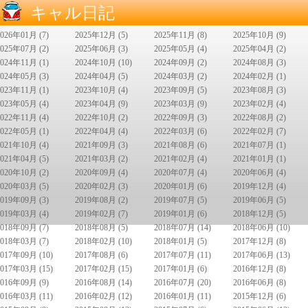
キャル日記
2026年01月 (7)
2025年12月 (5)
2025年11月 (8)
2025年10月 (9)
2025年07月 (2)
2025年06月 (3)
2025年05月 (4)
2025年04月 (2)
2024年11月 (1)
2024年10月 (10)
2024年09月 (2)
2024年08月 (3)
2024年05月 (3)
2024年04月 (5)
2024年03月 (2)
2024年02月 (1)
2023年11月 (1)
2023年10月 (4)
2023年09月 (5)
2023年08月 (3)
2023年05月 (4)
2023年04月 (9)
2023年03月 (9)
2023年02月 (4)
2022年11月 (4)
2022年10月 (2)
2022年09月 (3)
2022年08月 (2)
2022年05月 (1)
2022年04月 (4)
2022年03月 (6)
2022年02月 (7)
2021年10月 (4)
2021年09月 (3)
2021年08月 (6)
2021年07月 (1)
2021年04月 (5)
2021年03月 (2)
2021年02月 (4)
2021年01月 (1)
2020年10月 (2)
2020年09月 (4)
2020年07月 (4)
2020年06月 (4)
2020年03月 (5)
2020年02月 (3)
2020年01月 (6)
2019年12月 (4)
2019年09月 (3)
2019年08月 (2)
2019年07月 (5)
2019年06月 (5)
2019年03月 (4)
2019年02月 (7)
2019年01月 (6)
2018年12月 (5)
2018年09月 (7)
2018年08月 (5)
2018年07月 (14)
2018年06月 (10)
2018年03月 (7)
2018年02月 (10)
2018年01月 (5)
2017年12月 (8)
2017年09月 (10)
2017年08月 (6)
2017年07月 (11)
2017年06月 (13)
2017年03月 (15)
2017年02月 (15)
2017年01月 (6)
2016年12月 (8)
2016年09月 (9)
2016年08月 (14)
2016年07月 (20)
2016年06月 (8)
2016年03月 (11)
2016年02月 (12)
2016年01月 (11)
2015年12月 (6)