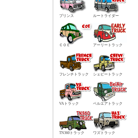
プリンス
ルートライダー
ＣＯＥ
アーリートラック
フレンチトラック
シェビートラック
VAトラック
ベルエアトラック
TN360トラック
ワズトラック