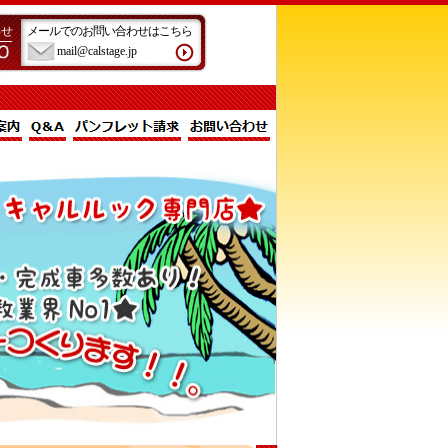
わせ
メールでのお問い合わせはこちら
mail@calstage.jp