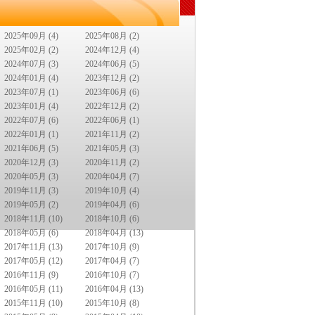
2025年09月 (4)
2025年08月 (2)
2025年02月 (2)
2024年12月 (4)
2024年07月 (3)
2024年06月 (5)
2024年01月 (4)
2023年12月 (2)
2023年07月 (1)
2023年06月 (6)
2023年01月 (4)
2022年12月 (2)
2022年07月 (6)
2022年06月 (1)
2022年01月 (1)
2021年11月 (2)
2021年06月 (5)
2021年05月 (3)
2020年12月 (3)
2020年11月 (2)
2020年05月 (3)
2020年04月 (7)
2019年11月 (3)
2019年10月 (4)
2019年05月 (2)
2019年04月 (6)
2018年11月 (10)
2018年10月 (6)
2018年05月 (6)
2018年04月 (13)
2017年11月 (13)
2017年10月 (9)
2017年05月 (12)
2017年04月 (7)
2016年11月 (9)
2016年10月 (7)
2016年05月 (11)
2016年04月 (13)
2015年11月 (10)
2015年10月 (8)