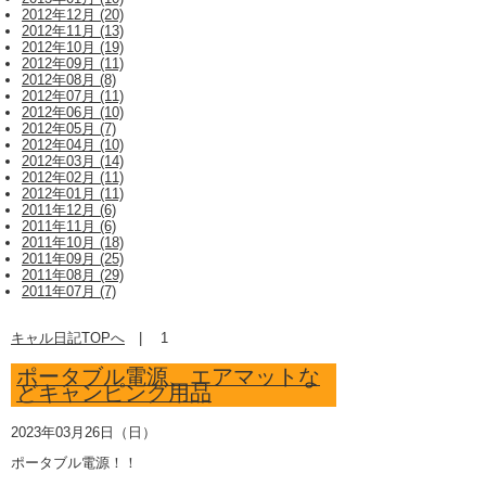
2012年12月 (20)
2012年11月 (13)
2012年10月 (19)
2012年09月 (11)
2012年08月 (8)
2012年07月 (11)
2012年06月 (10)
2012年05月 (7)
2012年04月 (10)
2012年03月 (14)
2012年02月 (11)
2012年01月 (11)
2011年12月 (6)
2011年11月 (6)
2011年10月 (18)
2011年09月 (25)
2011年08月 (29)
2011年07月 (7)
キャル日記TOPへ
|
1
ポータブル電源、エアマットな
どキャンピング用品
2023年03月26日（日）
ポータブル電源！！