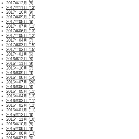
2017年12月 (8)
2017年11月 (13)
2017年10月 (9)
2017年09月 (10)
2017年08月 (6)
2017年07月 (11)
2017年06月 (13)
2017年05月 (12)
2017年04月 (7)
2017年03月 (15)
2017年02月 (15)
2017年01月 (6)
2016年12月 (8)
2016年11月 (9)
2016年10月 (7)
2016年09月 (9)
2016年08月 (14)
2016年07月 (20)
2016年06月 (8)
2016年05月 (11)
2016年04月 (13)
2016年03月 (11)
2016年02月 (12)
2016年01月 (11)
2015年12月 (6)
2015年11月 (10)
2015年10月 (8)
2015年09月 (9)
2015年08月 (13)
2015年07月 (6)