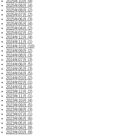
2025年10月 (9)
2025年09月 (4)
2025年08月 (2)
2025年07月 (2)
2025年06月 (3)
2025年05月 (4)
2025年04月 (2)
2025年02月 (2)
2024年12月 (4)
2024年11月 (1)
2024年10月 (10)
2024年09月 (2)
2024年08月 (3)
2024年07月 (3)
2024年06月 (5)
2024年05月 (3)
2024年04月 (5)
2024年03月 (2)
2024年02月 (1)
2024年01月 (4)
2023年12月 (2)
2023年11月 (1)
2023年10月 (4)
2023年09月 (5)
2023年08月 (3)
2023年07月 (1)
2023年06月 (6)
2023年05月 (4)
2023年04月 (9)
2023年03月 (9)