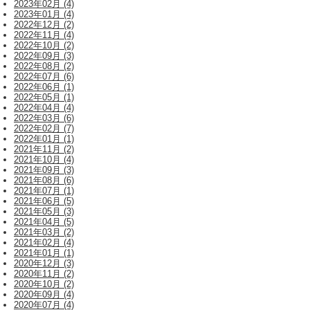
2023年02月 (4)
2023年01月 (4)
2022年12月 (2)
2022年11月 (4)
2022年10月 (2)
2022年09月 (3)
2022年08月 (2)
2022年07月 (6)
2022年06月 (1)
2022年05月 (1)
2022年04月 (4)
2022年03月 (6)
2022年02月 (7)
2022年01月 (1)
2021年11月 (2)
2021年10月 (4)
2021年09月 (3)
2021年08月 (6)
2021年07月 (1)
2021年06月 (5)
2021年05月 (3)
2021年04月 (5)
2021年03月 (2)
2021年02月 (4)
2021年01月 (1)
2020年12月 (3)
2020年11月 (2)
2020年10月 (2)
2020年09月 (4)
2020年07月 (4)