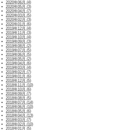
2020年06月 (4)
2020年05月 (3)
2020年04月 (7)
2020年03月 (5)
2020年02月 (3)
2020年01月 (6)
2019年12月 (4)
2019年11月 (3)
2019年10月 (4)
2019年09月 (3)
2019年08月 (2)
2019年07月 (5)
2019年06月 (5)
2019年05月 (2)
2019年04月 (6)
2019年03月 (4)
2019年02月 (7)
2019年01月 (6)
2018年12月 (5)
2018年11月 (10)
2018年10月 (6)
2018年09月 (7)
2018年08月 (5)
2018年07月 (14)
2018年06月 (10)
2018年05月 (6)
2018年04月 (13)
2018年03月 (7)
2018年02月 (10)
2018年01月 (5)