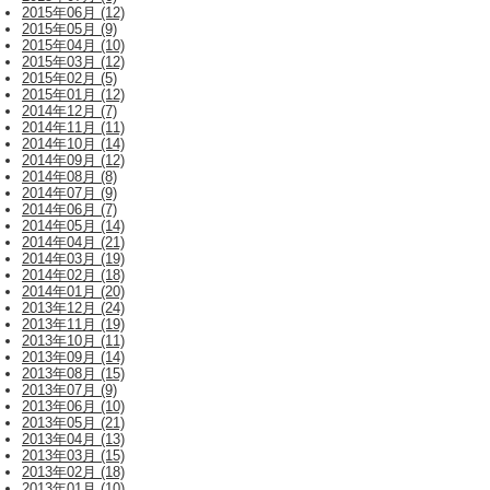
2015年06月 (12)
2015年05月 (9)
2015年04月 (10)
2015年03月 (12)
2015年02月 (5)
2015年01月 (12)
2014年12月 (7)
2014年11月 (11)
2014年10月 (14)
2014年09月 (12)
2014年08月 (8)
2014年07月 (9)
2014年06月 (7)
2014年05月 (14)
2014年04月 (21)
2014年03月 (19)
2014年02月 (18)
2014年01月 (20)
2013年12月 (24)
2013年11月 (19)
2013年10月 (11)
2013年09月 (14)
2013年08月 (15)
2013年07月 (9)
2013年06月 (10)
2013年05月 (21)
2013年04月 (13)
2013年03月 (15)
2013年02月 (18)
2013年01月 (10)