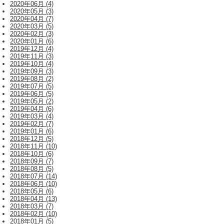
2020年06月 (4)
2020年05月 (3)
2020年04月 (7)
2020年03月 (5)
2020年02月 (3)
2020年01月 (6)
2019年12月 (4)
2019年11月 (3)
2019年10月 (4)
2019年09月 (3)
2019年08月 (2)
2019年07月 (5)
2019年06月 (5)
2019年05月 (2)
2019年04月 (6)
2019年03月 (4)
2019年02月 (7)
2019年01月 (6)
2018年12月 (5)
2018年11月 (10)
2018年10月 (6)
2018年09月 (7)
2018年08月 (5)
2018年07月 (14)
2018年06月 (10)
2018年05月 (6)
2018年04月 (13)
2018年03月 (7)
2018年02月 (10)
2018年01月 (5)