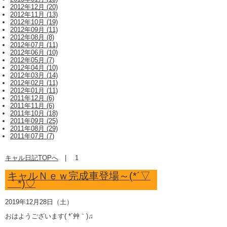
2012年12月 (20)
2012年11月 (13)
2012年10月 (19)
2012年09月 (11)
2012年08月 (8)
2012年07月 (11)
2012年06月 (10)
2012年05月 (7)
2012年04月 (10)
2012年03月 (14)
2012年02月 (11)
2012年01月 (11)
2011年12月 (6)
2011年11月 (6)
2011年10月 (18)
2011年09月 (25)
2011年08月 (29)
2011年07月 (7)
キャル日記TOPへ
|
1
キャルＮｅｗ完成車登場～(*´▽
｀*)♡
2019年12月28日（土）
おはようございます( *´艸｀)♫