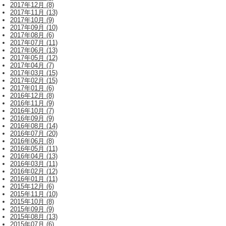
2017年12月 (8)
2017年11月 (13)
2017年10月 (9)
2017年09月 (10)
2017年08月 (6)
2017年07月 (11)
2017年06月 (13)
2017年05月 (12)
2017年04月 (7)
2017年03月 (15)
2017年02月 (15)
2017年01月 (6)
2016年12月 (8)
2016年11月 (9)
2016年10月 (7)
2016年09月 (9)
2016年08月 (14)
2016年07月 (20)
2016年06月 (8)
2016年05月 (11)
2016年04月 (13)
2016年03月 (11)
2016年02月 (12)
2016年01月 (11)
2015年12月 (6)
2015年11月 (10)
2015年10月 (8)
2015年09月 (9)
2015年08月 (13)
2015年07月 (6)