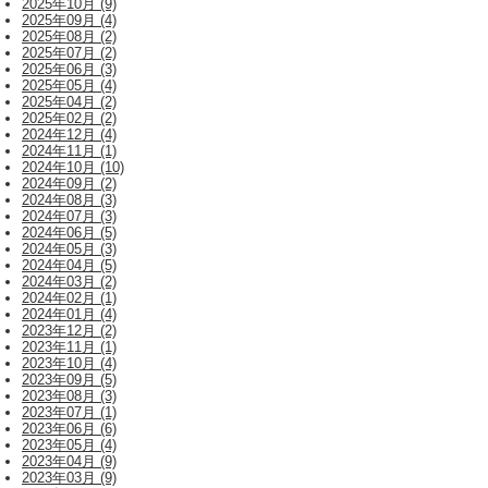
2025年10月 (9)
2025年09月 (4)
2025年08月 (2)
2025年07月 (2)
2025年06月 (3)
2025年05月 (4)
2025年04月 (2)
2025年02月 (2)
2024年12月 (4)
2024年11月 (1)
2024年10月 (10)
2024年09月 (2)
2024年08月 (3)
2024年07月 (3)
2024年06月 (5)
2024年05月 (3)
2024年04月 (5)
2024年03月 (2)
2024年02月 (1)
2024年01月 (4)
2023年12月 (2)
2023年11月 (1)
2023年10月 (4)
2023年09月 (5)
2023年08月 (3)
2023年07月 (1)
2023年06月 (6)
2023年05月 (4)
2023年04月 (9)
2023年03月 (9)