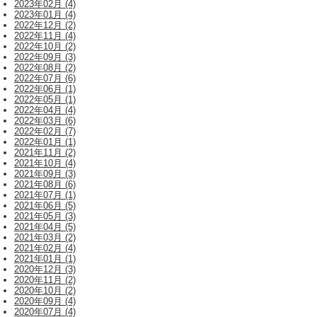
2023年02月 (4)
2023年01月 (4)
2022年12月 (2)
2022年11月 (4)
2022年10月 (2)
2022年09月 (3)
2022年08月 (2)
2022年07月 (6)
2022年06月 (1)
2022年05月 (1)
2022年04月 (4)
2022年03月 (6)
2022年02月 (7)
2022年01月 (1)
2021年11月 (2)
2021年10月 (4)
2021年09月 (3)
2021年08月 (6)
2021年07月 (1)
2021年06月 (5)
2021年05月 (3)
2021年04月 (5)
2021年03月 (2)
2021年02月 (4)
2021年01月 (1)
2020年12月 (3)
2020年11月 (2)
2020年10月 (2)
2020年09月 (4)
2020年07月 (4)