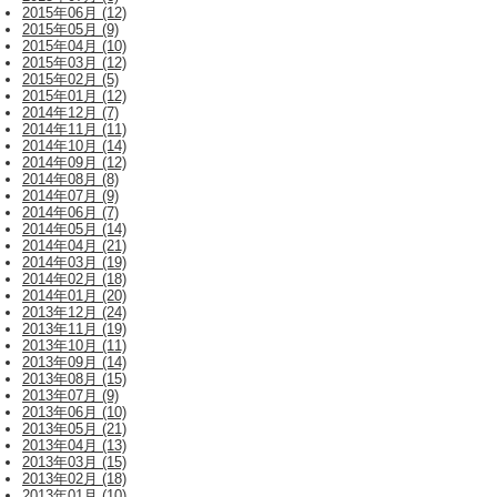
2015年06月 (12)
2015年05月 (9)
2015年04月 (10)
2015年03月 (12)
2015年02月 (5)
2015年01月 (12)
2014年12月 (7)
2014年11月 (11)
2014年10月 (14)
2014年09月 (12)
2014年08月 (8)
2014年07月 (9)
2014年06月 (7)
2014年05月 (14)
2014年04月 (21)
2014年03月 (19)
2014年02月 (18)
2014年01月 (20)
2013年12月 (24)
2013年11月 (19)
2013年10月 (11)
2013年09月 (14)
2013年08月 (15)
2013年07月 (9)
2013年06月 (10)
2013年05月 (21)
2013年04月 (13)
2013年03月 (15)
2013年02月 (18)
2013年01月 (10)