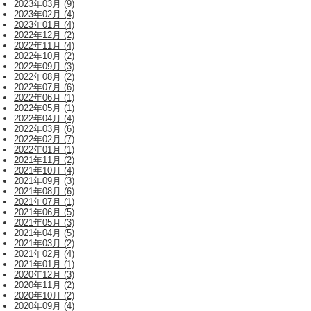
2023年03月 (9)
2023年02月 (4)
2023年01月 (4)
2022年12月 (2)
2022年11月 (4)
2022年10月 (2)
2022年09月 (3)
2022年08月 (2)
2022年07月 (6)
2022年06月 (1)
2022年05月 (1)
2022年04月 (4)
2022年03月 (6)
2022年02月 (7)
2022年01月 (1)
2021年11月 (2)
2021年10月 (4)
2021年09月 (3)
2021年08月 (6)
2021年07月 (1)
2021年06月 (5)
2021年05月 (3)
2021年04月 (5)
2021年03月 (2)
2021年02月 (4)
2021年01月 (1)
2020年12月 (3)
2020年11月 (2)
2020年10月 (2)
2020年09月 (4)