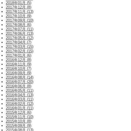
2018年01月 (5)
2017年12月 (8)
2017年11月 (13)
2017年10月 (9)
2017年09月 (10)
2017年08月 (6)
2017年07月 (11)
2017年06月 (13)
2017年05月 (12)
2017年04月 (7)
2017年03月 (15)
2017年02月 (15)
2017年01月 (6)
2016年12月 (8)
2016年11月 (9)
2016年10月 (7)
2016年09月 (9)
2016年08月 (14)
2016年07月 (20)
2016年06月 (8)
2016年05月 (11)
2016年04月 (13)
2016年03月 (11)
2016年02月 (12)
2016年01月 (11)
2015年12月 (6)
2015年11月 (10)
2015年10月 (8)
2015年09月 (9)
2015年08月 (13)