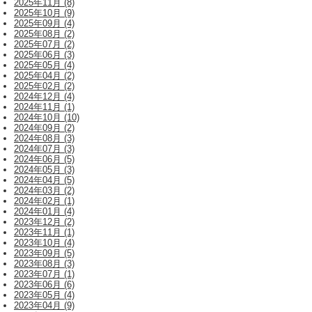
2025年11月 (8)
2025年10月 (9)
2025年09月 (4)
2025年08月 (2)
2025年07月 (2)
2025年06月 (3)
2025年05月 (4)
2025年04月 (2)
2025年02月 (2)
2024年12月 (4)
2024年11月 (1)
2024年10月 (10)
2024年09月 (2)
2024年08月 (3)
2024年07月 (3)
2024年06月 (5)
2024年05月 (3)
2024年04月 (5)
2024年03月 (2)
2024年02月 (1)
2024年01月 (4)
2023年12月 (2)
2023年11月 (1)
2023年10月 (4)
2023年09月 (5)
2023年08月 (3)
2023年07月 (1)
2023年06月 (6)
2023年05月 (4)
2023年04月 (9)