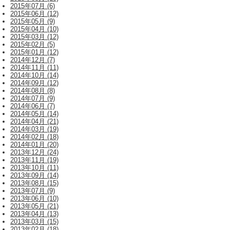
2015年07月 (6)
2015年06月 (12)
2015年05月 (9)
2015年04月 (10)
2015年03月 (12)
2015年02月 (5)
2015年01月 (12)
2014年12月 (7)
2014年11月 (11)
2014年10月 (14)
2014年09月 (12)
2014年08月 (8)
2014年07月 (9)
2014年06月 (7)
2014年05月 (14)
2014年04月 (21)
2014年03月 (19)
2014年02月 (18)
2014年01月 (20)
2013年12月 (24)
2013年11月 (19)
2013年10月 (11)
2013年09月 (14)
2013年08月 (15)
2013年07月 (9)
2013年06月 (10)
2013年05月 (21)
2013年04月 (13)
2013年03月 (15)
2013年02月 (18)