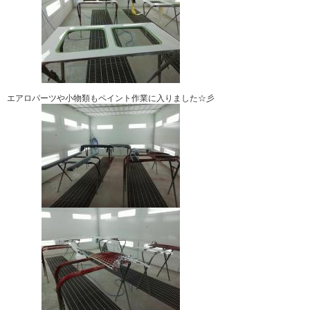
エアロパーツや小物類もペイント作業に入りました☆彡