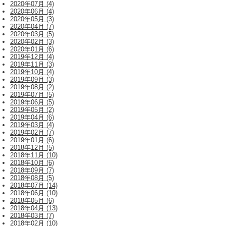
2020年07月 (4)
2020年06月 (4)
2020年05月 (3)
2020年04月 (7)
2020年03月 (5)
2020年02月 (3)
2020年01月 (6)
2019年12月 (4)
2019年11月 (3)
2019年10月 (4)
2019年09月 (3)
2019年08月 (2)
2019年07月 (5)
2019年06月 (5)
2019年05月 (2)
2019年04月 (6)
2019年03月 (4)
2019年02月 (7)
2019年01月 (6)
2018年12月 (5)
2018年11月 (10)
2018年10月 (6)
2018年09月 (7)
2018年08月 (5)
2018年07月 (14)
2018年06月 (10)
2018年05月 (6)
2018年04月 (13)
2018年03月 (7)
2018年02月 (10)