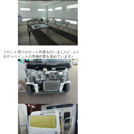
フロント周りのカット作業を行いました(^_-)-☆
ボディペイントの準備作業を進めています♪