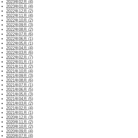
2023年02月 (4)
2023年01月 (4)
2022年12月 (2)
2022年11月 (4)
2022年10月 (2)
2022年09月 (3)
2022年08月 (2)
2022年07月 (6)
2022年06月 (1)
2022年05月 (1)
2022年04月 (4)
2022年03月 (6)
2022年02月 (7)
2022年01月 (1)
2021年11月 (2)
2021年10月 (4)
2021年09月 (3)
2021年08月 (6)
2021年07月 (1)
2021年06月 (5)
2021年05月 (3)
2021年04月 (5)
2021年03月 (2)
2021年02月 (4)
2021年01月 (1)
2020年12月 (3)
2020年11月 (2)
2020年10月 (2)
2020年09月 (4)
2020年07月 (4)