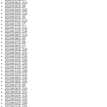
2015年06月 (12)
2015年05月 (9)
2015年04月 (10)
2015年03月 (12)
2015年02月 (5)
2015年01月 (12)
2014年12月 (7)
2014年11月 (11)
2014年10月 (14)
2014年09月 (12)
2014年08月 (8)
2014年07月 (9)
2014年06月 (7)
2014年05月 (14)
2014年04月 (21)
2014年03月 (19)
2014年02月 (18)
2014年01月 (20)
2013年12月 (24)
2013年11月 (19)
2013年10月 (11)
2013年09月 (14)
2013年08月 (15)
2013年07月 (9)
2013年06月 (10)
2013年05月 (21)
2013年04月 (13)
2013年03月 (15)
2013年02月 (18)
2013年01月 (10)