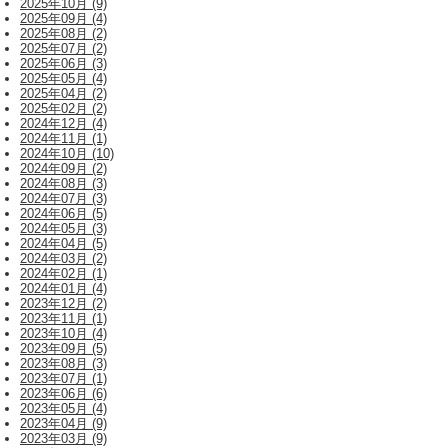
2025年10月 (9)
2025年09月 (4)
2025年08月 (2)
2025年07月 (2)
2025年06月 (3)
2025年05月 (4)
2025年04月 (2)
2025年02月 (2)
2024年12月 (4)
2024年11月 (1)
2024年10月 (10)
2024年09月 (2)
2024年08月 (3)
2024年07月 (3)
2024年06月 (5)
2024年05月 (3)
2024年04月 (5)
2024年03月 (2)
2024年02月 (1)
2024年01月 (4)
2023年12月 (2)
2023年11月 (1)
2023年10月 (4)
2023年09月 (5)
2023年08月 (3)
2023年07月 (1)
2023年06月 (6)
2023年05月 (4)
2023年04月 (9)
2023年03月 (9)