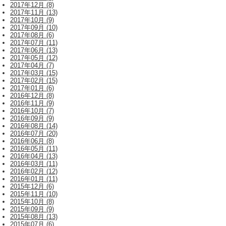
2017年12月 (8)
2017年11月 (13)
2017年10月 (9)
2017年09月 (10)
2017年08月 (6)
2017年07月 (11)
2017年06月 (13)
2017年05月 (12)
2017年04月 (7)
2017年03月 (15)
2017年02月 (15)
2017年01月 (6)
2016年12月 (8)
2016年11月 (9)
2016年10月 (7)
2016年09月 (9)
2016年08月 (14)
2016年07月 (20)
2016年06月 (8)
2016年05月 (11)
2016年04月 (13)
2016年03月 (11)
2016年02月 (12)
2016年01月 (11)
2015年12月 (6)
2015年11月 (10)
2015年10月 (8)
2015年09月 (9)
2015年08月 (13)
2015年07月 (6)