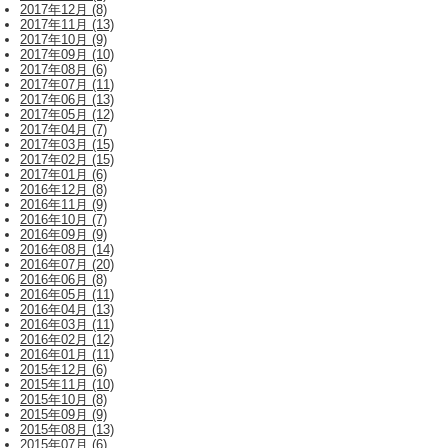
2017年12月 (8)
2017年11月 (13)
2017年10月 (9)
2017年09月 (10)
2017年08月 (6)
2017年07月 (11)
2017年06月 (13)
2017年05月 (12)
2017年04月 (7)
2017年03月 (15)
2017年02月 (15)
2017年01月 (6)
2016年12月 (8)
2016年11月 (9)
2016年10月 (7)
2016年09月 (9)
2016年08月 (14)
2016年07月 (20)
2016年06月 (8)
2016年05月 (11)
2016年04月 (13)
2016年03月 (11)
2016年02月 (12)
2016年01月 (11)
2015年12月 (6)
2015年11月 (10)
2015年10月 (8)
2015年09月 (9)
2015年08月 (13)
2015年07月 (6)