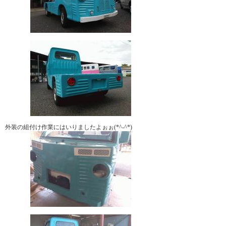
外装の組付け作業にはいりましたよぉぉ(*^-^*)