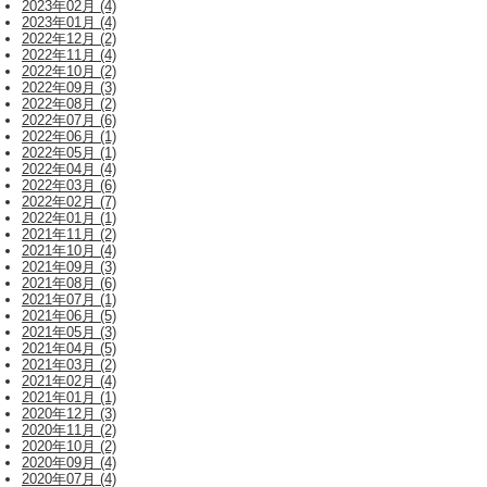
2023年02月 (4)
2023年01月 (4)
2022年12月 (2)
2022年11月 (4)
2022年10月 (2)
2022年09月 (3)
2022年08月 (2)
2022年07月 (6)
2022年06月 (1)
2022年05月 (1)
2022年04月 (4)
2022年03月 (6)
2022年02月 (7)
2022年01月 (1)
2021年11月 (2)
2021年10月 (4)
2021年09月 (3)
2021年08月 (6)
2021年07月 (1)
2021年06月 (5)
2021年05月 (3)
2021年04月 (5)
2021年03月 (2)
2021年02月 (4)
2021年01月 (1)
2020年12月 (3)
2020年11月 (2)
2020年10月 (2)
2020年09月 (4)
2020年07月 (4)