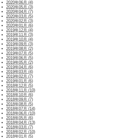
2020年06月 (4)
2020年05月 (3)
2020年04月 (7)
2020年03月 (5)
2020年02月 (3)
2020年01月 (6)
2019年12月 (4)
2019年11月 (3)
2019年10月 (4)
2019年09月 (3)
2019年08月 (2)
2019年07月 (5)
2019年06月 (5)
2019年05月 (2)
2019年04月 (6)
2019年03月 (4)
2019年02月 (7)
2019年01月 (6)
2018年12月 (5)
2018年11月 (10)
2018年10月 (6)
2018年09月 (7)
2018年08月 (5)
2018年07月 (14)
2018年06月 (10)
2018年05月 (6)
2018年04月 (13)
2018年03月 (7)
2018年02月 (10)
2018年01月 (5)