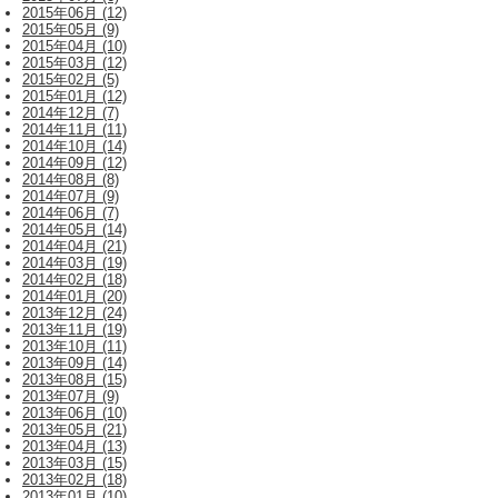
2015年06月 (12)
2015年05月 (9)
2015年04月 (10)
2015年03月 (12)
2015年02月 (5)
2015年01月 (12)
2014年12月 (7)
2014年11月 (11)
2014年10月 (14)
2014年09月 (12)
2014年08月 (8)
2014年07月 (9)
2014年06月 (7)
2014年05月 (14)
2014年04月 (21)
2014年03月 (19)
2014年02月 (18)
2014年01月 (20)
2013年12月 (24)
2013年11月 (19)
2013年10月 (11)
2013年09月 (14)
2013年08月 (15)
2013年07月 (9)
2013年06月 (10)
2013年05月 (21)
2013年04月 (13)
2013年03月 (15)
2013年02月 (18)
2013年01月 (10)