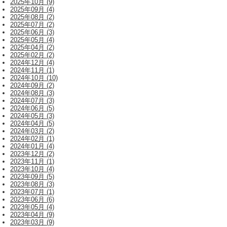
2025年10月 (9)
2025年09月 (4)
2025年08月 (2)
2025年07月 (2)
2025年06月 (3)
2025年05月 (4)
2025年04月 (2)
2025年02月 (2)
2024年12月 (4)
2024年11月 (1)
2024年10月 (10)
2024年09月 (2)
2024年08月 (3)
2024年07月 (3)
2024年06月 (5)
2024年05月 (3)
2024年04月 (5)
2024年03月 (2)
2024年02月 (1)
2024年01月 (4)
2023年12月 (2)
2023年11月 (1)
2023年10月 (4)
2023年09月 (5)
2023年08月 (3)
2023年07月 (1)
2023年06月 (6)
2023年05月 (4)
2023年04月 (9)
2023年03月 (9)