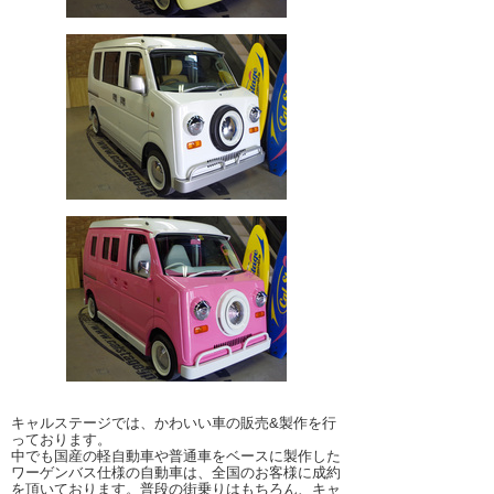
キャルステージでは、かわいい車の販売&製作を行
っております。
中でも国産の軽自動車や普通車をベースに製作した
ワーゲンバス仕様の自動車は、全国のお客様に成約
を頂いております。普段の街乗りはもちろん、キャ