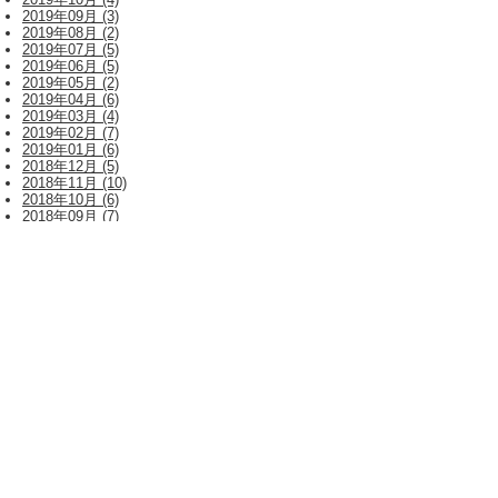
2019年09月 (3)
2019年08月 (2)
2019年07月 (5)
2019年06月 (5)
2019年05月 (2)
2019年04月 (6)
2019年03月 (4)
2019年02月 (7)
2019年01月 (6)
2018年12月 (5)
2018年11月 (10)
2018年10月 (6)
2018年09月 (7)
2018年08月 (5)
2018年07月 (14)
2018年06月 (10)
2018年05月 (6)
2018年04月 (13)
2018年03月 (7)
2018年02月 (10)
2018年01月 (5)
2017年12月 (8)
2017年11月 (13)
2017年10月 (9)
2017年09月 (10)
2017年08月 (6)
2017年07月 (11)
2017年06月 (13)
2017年05月 (12)