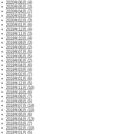
2020年06月 (4)
2020年05月 (3)
2020年04月 (7)
2020年03月 (5)
2020年02月 (3)
2020年01月 (6)
2019年12月 (4)
2019年11月 (3)
2019年10月 (4)
2019年09月 (3)
2019年08月 (2)
2019年07月 (5)
2019年06月 (5)
2019年05月 (2)
2019年04月 (6)
2019年03月 (4)
2019年02月 (7)
2019年01月 (6)
2018年12月 (5)
2018年11月 (10)
2018年10月 (6)
2018年09月 (7)
2018年08月 (5)
2018年07月 (14)
2018年06月 (10)
2018年05月 (6)
2018年04月 (13)
2018年03月 (7)
2018年02月 (10)
2018年01月 (5)