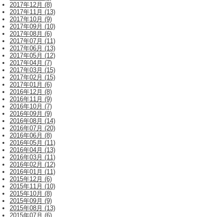
2017年12月 (8)
2017年11月 (13)
2017年10月 (9)
2017年09月 (10)
2017年08月 (6)
2017年07月 (11)
2017年06月 (13)
2017年05月 (12)
2017年04月 (7)
2017年03月 (15)
2017年02月 (15)
2017年01月 (6)
2016年12月 (8)
2016年11月 (9)
2016年10月 (7)
2016年09月 (9)
2016年08月 (14)
2016年07月 (20)
2016年06月 (8)
2016年05月 (11)
2016年04月 (13)
2016年03月 (11)
2016年02月 (12)
2016年01月 (11)
2015年12月 (6)
2015年11月 (10)
2015年10月 (8)
2015年09月 (9)
2015年08月 (13)
2015年07月 (6)