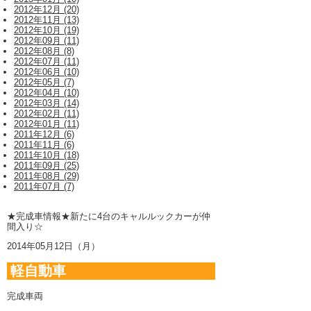
2012年12月 (20)
2012年11月 (13)
2012年10月 (19)
2012年09月 (11)
2012年08月 (8)
2012年07月 (11)
2012年06月 (10)
2012年05月 (7)
2012年04月 (10)
2012年03月 (14)
2012年02月 (11)
2012年01月 (11)
2011年12月 (6)
2011年11月 (6)
2011年10月 (18)
2011年09月 (25)
2011年08月 (29)
2011年07月 (7)
★完成車情報★新たに4台のキャルルックカーが仲
間入り☆
2014年05月12日（月）
軽自動車
完成車両