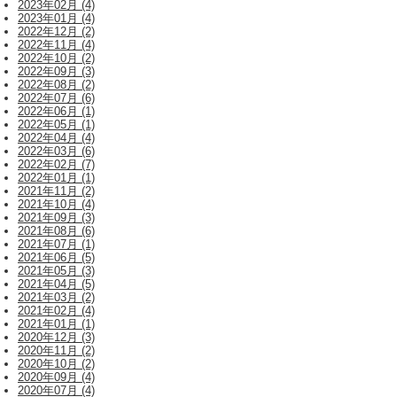
2023年02月 (4)
2023年01月 (4)
2022年12月 (2)
2022年11月 (4)
2022年10月 (2)
2022年09月 (3)
2022年08月 (2)
2022年07月 (6)
2022年06月 (1)
2022年05月 (1)
2022年04月 (4)
2022年03月 (6)
2022年02月 (7)
2022年01月 (1)
2021年11月 (2)
2021年10月 (4)
2021年09月 (3)
2021年08月 (6)
2021年07月 (1)
2021年06月 (5)
2021年05月 (3)
2021年04月 (5)
2021年03月 (2)
2021年02月 (4)
2021年01月 (1)
2020年12月 (3)
2020年11月 (2)
2020年10月 (2)
2020年09月 (4)
2020年07月 (4)