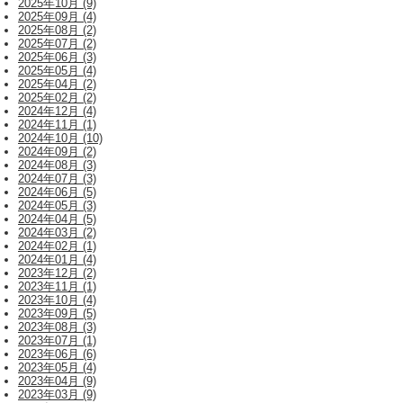
2025年10月 (9)
2025年09月 (4)
2025年08月 (2)
2025年07月 (2)
2025年06月 (3)
2025年05月 (4)
2025年04月 (2)
2025年02月 (2)
2024年12月 (4)
2024年11月 (1)
2024年10月 (10)
2024年09月 (2)
2024年08月 (3)
2024年07月 (3)
2024年06月 (5)
2024年05月 (3)
2024年04月 (5)
2024年03月 (2)
2024年02月 (1)
2024年01月 (4)
2023年12月 (2)
2023年11月 (1)
2023年10月 (4)
2023年09月 (5)
2023年08月 (3)
2023年07月 (1)
2023年06月 (6)
2023年05月 (4)
2023年04月 (9)
2023年03月 (9)