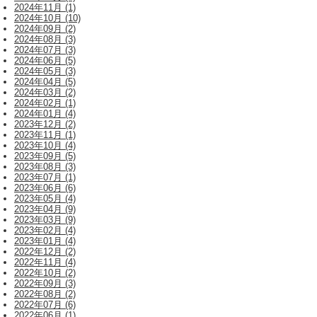
2024年11月 (1)
2024年10月 (10)
2024年09月 (2)
2024年08月 (3)
2024年07月 (3)
2024年06月 (5)
2024年05月 (3)
2024年04月 (5)
2024年03月 (2)
2024年02月 (1)
2024年01月 (4)
2023年12月 (2)
2023年11月 (1)
2023年10月 (4)
2023年09月 (5)
2023年08月 (3)
2023年07月 (1)
2023年06月 (6)
2023年05月 (4)
2023年04月 (9)
2023年03月 (9)
2023年02月 (4)
2023年01月 (4)
2022年12月 (2)
2022年11月 (4)
2022年10月 (2)
2022年09月 (3)
2022年08月 (2)
2022年07月 (6)
2022年06月 (1)