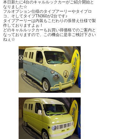
本日新たに4台のキャルルックカーがご紹介開始と
なりました☆
フルオプション仕様のタイプアーリーやタイプロ
コ、そしてタイプTN360が2台です♪
タイプアーリーは内装もこだわりの張替え仕様で製
作しておりますよぉ！
どのキャルルックカーもお買い得価格でのご案内と
なっておりますので、この機会に是非ご検討下さい
ねぇ☆