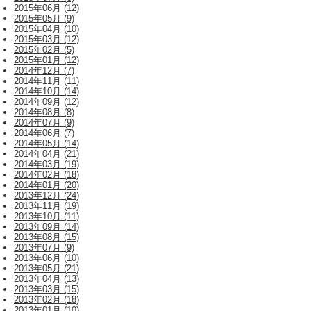
2015年06月 (12)
2015年05月 (9)
2015年04月 (10)
2015年03月 (12)
2015年02月 (5)
2015年01月 (12)
2014年12月 (7)
2014年11月 (11)
2014年10月 (14)
2014年09月 (12)
2014年08月 (8)
2014年07月 (9)
2014年06月 (7)
2014年05月 (14)
2014年04月 (21)
2014年03月 (19)
2014年02月 (18)
2014年01月 (20)
2013年12月 (24)
2013年11月 (19)
2013年10月 (11)
2013年09月 (14)
2013年08月 (15)
2013年07月 (9)
2013年06月 (10)
2013年05月 (21)
2013年04月 (13)
2013年03月 (15)
2013年02月 (18)
2013年01月 (10)