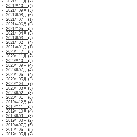
2021年11月 (2)
2021年10月 (4)
2021年09月 (3)
2021年08月 (6)
2021年07月 (1)
2021年06月 (5)
2021年05月 (3)
2021年04月 (5)
2021年03月 (2)
2021年02月 (4)
2021年01月 (1)
2020年12月 (3)
2020年11月 (2)
2020年10月 (2)
2020年09月 (4)
2020年07月 (4)
2020年06月 (4)
2020年05月 (3)
2020年04月 (7)
2020年03月 (5)
2020年02月 (3)
2020年01月 (6)
2019年12月 (4)
2019年11月 (3)
2019年10月 (4)
2019年09月 (3)
2019年08月 (2)
2019年07月 (5)
2019年06月 (5)
2019年05月 (2)