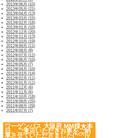
2013年06月 (10)
2013年05月 (21)
2013年04月 (13)
2013年03月 (15)
2013年02月 (18)
2013年01月 (10)
2012年12月 (20)
2012年11月 (13)
2012年10月 (19)
2012年09月 (11)
2012年08月 (8)
2012年07月 (11)
2012年06月 (10)
2012年05月 (7)
2012年04月 (10)
2012年03月 (14)
2012年02月 (11)
2012年01月 (11)
2011年12月 (6)
2011年11月 (6)
2011年10月 (18)
2011年09月 (25)
2011年08月 (29)
2011年07月 (7)
ワーゲンバス 大阪府 MM様★本
日、ご来店いただきお車をご納
車させていただきました(*^^)v