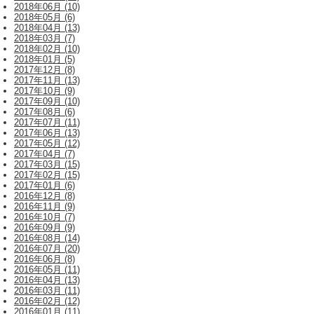
2018年06月 (10)
2018年05月 (6)
2018年04月 (13)
2018年03月 (7)
2018年02月 (10)
2018年01月 (5)
2017年12月 (8)
2017年11月 (13)
2017年10月 (9)
2017年09月 (10)
2017年08月 (6)
2017年07月 (11)
2017年06月 (13)
2017年05月 (12)
2017年04月 (7)
2017年03月 (15)
2017年02月 (15)
2017年01月 (6)
2016年12月 (8)
2016年11月 (9)
2016年10月 (7)
2016年09月 (9)
2016年08月 (14)
2016年07月 (20)
2016年06月 (8)
2016年05月 (11)
2016年04月 (13)
2016年03月 (11)
2016年02月 (12)
2016年01月 (11)