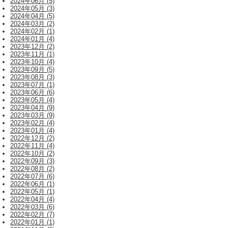
2024年06月 (5)
2024年05月 (3)
2024年04月 (5)
2024年03月 (2)
2024年02月 (1)
2024年01月 (4)
2023年12月 (2)
2023年11月 (1)
2023年10月 (4)
2023年09月 (5)
2023年08月 (3)
2023年07月 (1)
2023年06月 (6)
2023年05月 (4)
2023年04月 (9)
2023年03月 (9)
2023年02月 (4)
2023年01月 (4)
2022年12月 (2)
2022年11月 (4)
2022年10月 (2)
2022年09月 (3)
2022年08月 (2)
2022年07月 (6)
2022年06月 (1)
2022年05月 (1)
2022年04月 (4)
2022年03月 (6)
2022年02月 (7)
2022年01月 (1)