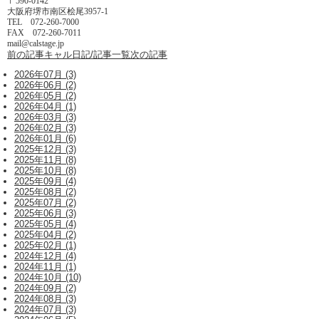
〒590-0142
大阪府堺市南区桧尾3957-1
TEL 072-260-7000
FAX 072-260-7011
mail@calstage.jp
前の記事
キャル日記/記事一覧
次の記事
2026年07月 (3)
2026年06月 (2)
2026年05月 (2)
2026年04月 (1)
2026年03月 (3)
2026年02月 (3)
2026年01月 (6)
2025年12月 (3)
2025年11月 (8)
2025年10月 (8)
2025年09月 (4)
2025年08月 (2)
2025年07月 (2)
2025年06月 (3)
2025年05月 (4)
2025年04月 (2)
2025年02月 (1)
2024年12月 (4)
2024年11月 (1)
2024年10月 (10)
2024年09月 (2)
2024年08月 (3)
2024年07月 (3)