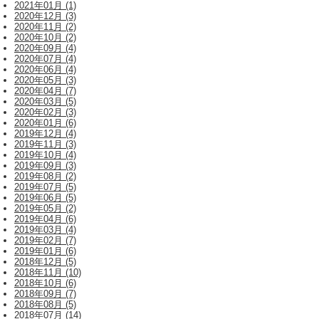
2021年01月 (1)
2020年12月 (3)
2020年11月 (2)
2020年10月 (2)
2020年09月 (4)
2020年07月 (4)
2020年06月 (4)
2020年05月 (3)
2020年04月 (7)
2020年03月 (5)
2020年02月 (3)
2020年01月 (6)
2019年12月 (4)
2019年11月 (3)
2019年10月 (4)
2019年09月 (3)
2019年08月 (2)
2019年07月 (5)
2019年06月 (5)
2019年05月 (2)
2019年04月 (6)
2019年03月 (4)
2019年02月 (7)
2019年01月 (6)
2018年12月 (5)
2018年11月 (10)
2018年10月 (6)
2018年09月 (7)
2018年08月 (5)
2018年07月 (14)