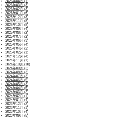
2026年04月 (1)
2026年03月 (3)
2026年02月 (3)
2026年01月 (6)
2025年12月 (3)
2025年11月 (8)
2025年10月 (8)
2025年09月 (4)
2025年08月 (2)
2025年07月 (2)
2025年06月 (3)
2025年05月 (4)
2025年04月 (2)
2025年02月 (1)
2024年12月 (4)
2024年11月 (1)
2024年10月 (10)
2024年09月 (2)
2024年08月 (3)
2024年07月 (3)
2024年06月 (5)
2024年05月 (3)
2024年04月 (5)
2024年03月 (2)
2024年02月 (1)
2024年01月 (4)
2023年12月 (2)
2023年11月 (1)
2023年10月 (4)
2023年09月 (5)