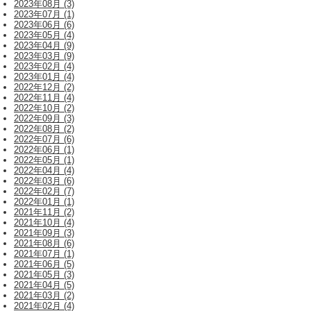
2023年08月 (3)
2023年07月 (1)
2023年06月 (6)
2023年05月 (4)
2023年04月 (9)
2023年03月 (9)
2023年02月 (4)
2023年01月 (4)
2022年12月 (2)
2022年11月 (4)
2022年10月 (2)
2022年09月 (3)
2022年08月 (2)
2022年07月 (6)
2022年06月 (1)
2022年05月 (1)
2022年04月 (4)
2022年03月 (6)
2022年02月 (7)
2022年01月 (1)
2021年11月 (2)
2021年10月 (4)
2021年09月 (3)
2021年08月 (6)
2021年07月 (1)
2021年06月 (5)
2021年05月 (3)
2021年04月 (5)
2021年03月 (2)
2021年02月 (4)