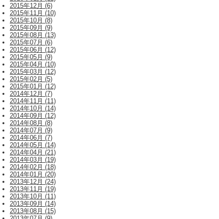
2015年12月 (6)
2015年11月 (10)
2015年10月 (8)
2015年09月 (9)
2015年08月 (13)
2015年07月 (6)
2015年06月 (12)
2015年05月 (9)
2015年04月 (10)
2015年03月 (12)
2015年02月 (5)
2015年01月 (12)
2014年12月 (7)
2014年11月 (11)
2014年10月 (14)
2014年09月 (12)
2014年08月 (8)
2014年07月 (9)
2014年06月 (7)
2014年05月 (14)
2014年04月 (21)
2014年03月 (19)
2014年02月 (18)
2014年01月 (20)
2013年12月 (24)
2013年11月 (19)
2013年10月 (11)
2013年09月 (14)
2013年08月 (15)
2013年07月 (9)