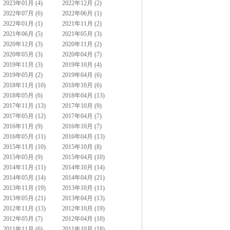
2023年01月 (4)
2022年12月 (2)
2022年07月 (6)
2022年06月 (1)
2022年01月 (1)
2021年11月 (2)
2021年06月 (5)
2021年05月 (3)
2020年12月 (3)
2020年11月 (2)
2020年05月 (3)
2020年04月 (7)
2019年11月 (3)
2019年10月 (4)
2019年05月 (2)
2019年04月 (6)
2018年11月 (10)
2018年10月 (6)
2018年05月 (6)
2018年04月 (13)
2017年11月 (13)
2017年10月 (9)
2017年05月 (12)
2017年04月 (7)
2016年11月 (9)
2016年10月 (7)
2016年05月 (11)
2016年04月 (13)
2015年11月 (10)
2015年10月 (8)
2015年05月 (9)
2015年04月 (10)
2014年11月 (11)
2014年10月 (14)
2014年05月 (14)
2014年04月 (21)
2013年11月 (19)
2013年10月 (11)
2013年05月 (21)
2013年04月 (13)
2012年11月 (13)
2012年10月 (19)
2012年05月 (7)
2012年04月 (10)
2011年11月 (6)
2011年10月 (18)