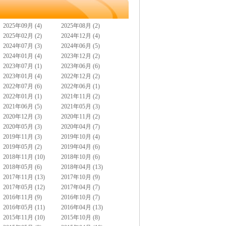
2025年09月 (4)
2025年08月 (2)
2025年02月 (2)
2024年12月 (4)
2024年07月 (3)
2024年06月 (5)
2024年01月 (4)
2023年12月 (2)
2023年07月 (1)
2023年06月 (6)
2023年01月 (4)
2022年12月 (2)
2022年07月 (6)
2022年06月 (1)
2022年01月 (1)
2021年11月 (2)
2021年06月 (5)
2021年05月 (3)
2020年12月 (3)
2020年11月 (2)
2020年05月 (3)
2020年04月 (7)
2019年11月 (3)
2019年10月 (4)
2019年05月 (2)
2019年04月 (6)
2018年11月 (10)
2018年10月 (6)
2018年05月 (6)
2018年04月 (13)
2017年11月 (13)
2017年10月 (9)
2017年05月 (12)
2017年04月 (7)
2016年11月 (9)
2016年10月 (7)
2016年05月 (11)
2016年04月 (13)
2015年11月 (10)
2015年10月 (8)