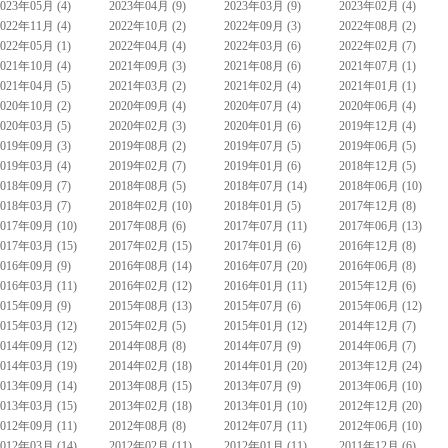
2023年05月 (4)
2023年04月 (9)
2023年03月 (9)
2023年02月 (4)
2022年11月 (4)
2022年10月 (2)
2022年09月 (3)
2022年08月 (2)
2022年05月 (1)
2022年04月 (4)
2022年03月 (6)
2022年02月 (7)
2021年10月 (4)
2021年09月 (3)
2021年08月 (6)
2021年07月 (1)
2021年04月 (5)
2021年03月 (2)
2021年02月 (4)
2021年01月 (1)
2020年10月 (2)
2020年09月 (4)
2020年07月 (4)
2020年06月 (4)
2020年03月 (5)
2020年02月 (3)
2020年01月 (6)
2019年12月 (4)
2019年09月 (3)
2019年08月 (2)
2019年07月 (5)
2019年06月 (5)
2019年03月 (4)
2019年02月 (7)
2019年01月 (6)
2018年12月 (5)
2018年09月 (7)
2018年08月 (5)
2018年07月 (14)
2018年06月 (10)
2018年03月 (7)
2018年02月 (10)
2018年01月 (5)
2017年12月 (8)
2017年09月 (10)
2017年08月 (6)
2017年07月 (11)
2017年06月 (13)
2017年03月 (15)
2017年02月 (15)
2017年01月 (6)
2016年12月 (8)
2016年09月 (9)
2016年08月 (14)
2016年07月 (20)
2016年06月 (8)
2016年03月 (11)
2016年02月 (12)
2016年01月 (11)
2015年12月 (6)
2015年09月 (9)
2015年08月 (13)
2015年07月 (6)
2015年06月 (12)
2015年03月 (12)
2015年02月 (5)
2015年01月 (12)
2014年12月 (7)
2014年09月 (12)
2014年08月 (8)
2014年07月 (9)
2014年06月 (7)
2014年03月 (19)
2014年02月 (18)
2014年01月 (20)
2013年12月 (24)
2013年09月 (14)
2013年08月 (15)
2013年07月 (9)
2013年06月 (10)
2013年03月 (15)
2013年02月 (18)
2013年01月 (10)
2012年12月 (20)
2012年09月 (11)
2012年08月 (8)
2012年07月 (11)
2012年06月 (10)
2012年03月 (14)
2012年02月 (11)
2012年01月 (11)
2011年12月 (6)