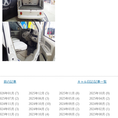
前の記事
キャル日記/記事一覧
2026年01月 (7)
2025年12月 (5)
2025年11月 (8)
2025年10月 (9)
2025年07月 (2)
2025年06月 (3)
2025年05月 (4)
2025年04月 (2)
2024年11月 (1)
2024年10月 (10)
2024年09月 (2)
2024年08月 (3)
2024年05月 (3)
2024年04月 (5)
2024年03月 (2)
2024年02月 (1)
2023年11月 (1)
2023年10月 (4)
2023年09月 (5)
2023年08月 (3)