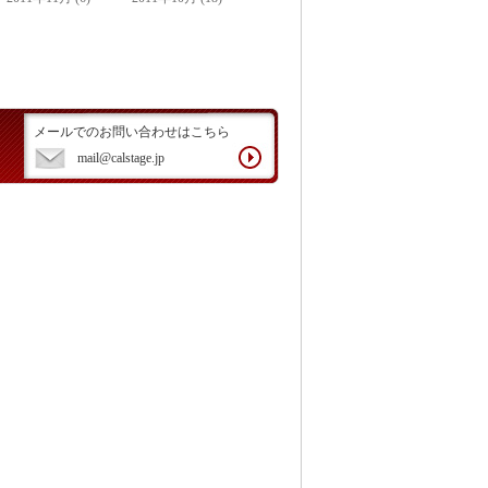
メールでのお問い合わせはこちら
mail@calstage.jp