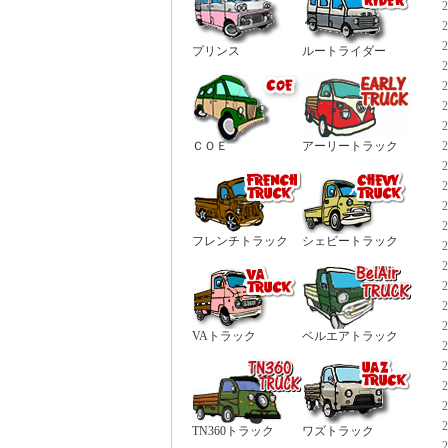
プリンス
ルートライダー
ＣＯＥ
アーリートラック
フレンチトラック
シェビートラック
VAトラック
ベルエアトラック
TN360トラック
ワズトラック