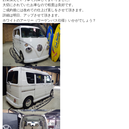
大切にされていたお車なので程度は良好です。
ご成約後には改めての仕上げ直しをさせて頂きます。
詳細は明日、アップさせて頂きます。
ホワイトのアーリー（ワーゲンバス仕様）いかがでしょう？