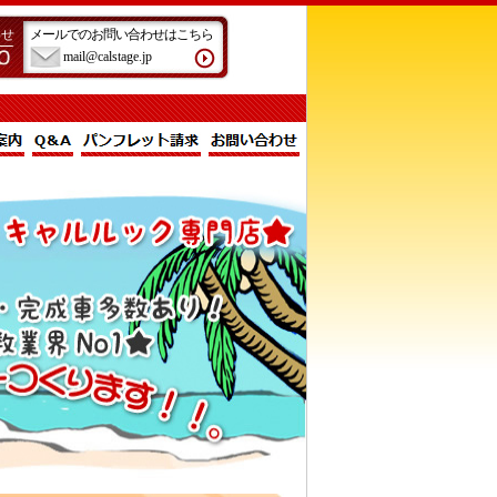
わせ
メールでのお問い合わせはこちら
mail@calstage.jp