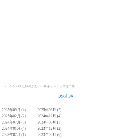
ワーゲンバス仕様のかわいい車キャルルック専門店
次の記事
2025年09月 (4)
2025年08月 (2)
2025年02月 (2)
2024年12月 (4)
2024年07月 (3)
2024年06月 (5)
2024年01月 (4)
2023年12月 (2)
2023年07月 (1)
2023年06月 (6)