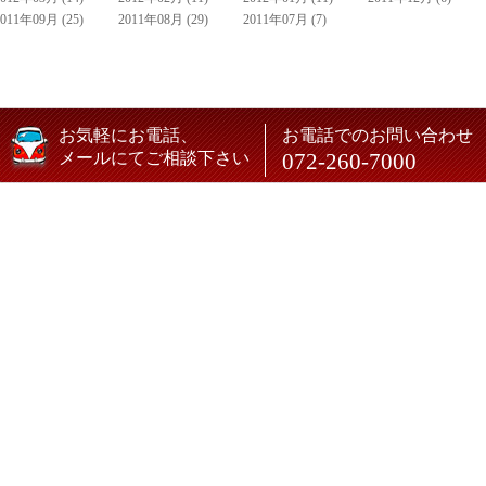
2011年09月 (25)
2011年08月 (29)
2011年07月 (7)
お気軽にお電話、
お電話でのお問い合わせ
メールにてご相談下さい
072-260-7000