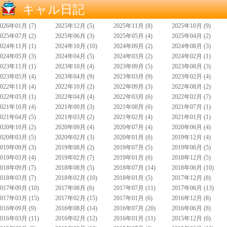
キャル日記
2026年01月 (7)
2025年12月 (5)
2025年11月 (8)
2025年10月 (9)
2025年07月 (2)
2025年06月 (3)
2025年05月 (4)
2025年04月 (2)
2024年11月 (1)
2024年10月 (10)
2024年09月 (2)
2024年08月 (3)
2024年05月 (3)
2024年04月 (5)
2024年03月 (2)
2024年02月 (1)
2023年11月 (1)
2023年10月 (4)
2023年09月 (5)
2023年08月 (3)
2023年05月 (4)
2023年04月 (9)
2023年03月 (9)
2023年02月 (4)
2022年11月 (4)
2022年10月 (2)
2022年09月 (3)
2022年08月 (2)
2022年05月 (1)
2022年04月 (4)
2022年03月 (6)
2022年02月 (7)
2021年10月 (4)
2021年09月 (3)
2021年08月 (6)
2021年07月 (1)
2021年04月 (5)
2021年03月 (2)
2021年02月 (4)
2021年01月 (1)
2020年10月 (2)
2020年09月 (4)
2020年07月 (4)
2020年06月 (4)
2020年03月 (5)
2020年02月 (3)
2020年01月 (6)
2019年12月 (4)
2019年09月 (3)
2019年08月 (2)
2019年07月 (5)
2019年06月 (5)
2019年03月 (4)
2019年02月 (7)
2019年01月 (6)
2018年12月 (5)
2018年09月 (7)
2018年08月 (5)
2018年07月 (14)
2018年06月 (10)
2018年03月 (7)
2018年02月 (10)
2018年01月 (5)
2017年12月 (8)
2017年09月 (10)
2017年08月 (6)
2017年07月 (11)
2017年06月 (13)
2017年03月 (15)
2017年02月 (15)
2017年01月 (6)
2016年12月 (8)
2016年09月 (9)
2016年08月 (14)
2016年07月 (20)
2016年06月 (8)
2016年03月 (11)
2016年02月 (12)
2016年01月 (11)
2015年12月 (6)