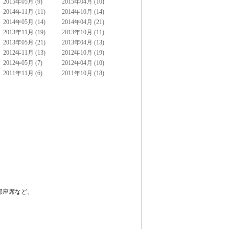
2015年05月 (9)
2015年04月 (10)
2014年11月 (11)
2014年10月 (14)
2014年05月 (14)
2014年04月 (21)
2013年11月 (19)
2013年10月 (11)
2013年05月 (21)
2013年04月 (13)
2012年11月 (13)
2012年10月 (19)
2012年05月 (7)
2012年04月 (10)
2011年11月 (6)
2011年10月 (18)
部座席など。