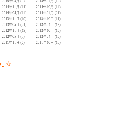
2015年05月 (9)
2015年04月 (10)
2014年11月 (11)
2014年10月 (14)
2014年05月 (14)
2014年04月 (21)
2013年11月 (19)
2013年10月 (11)
2013年05月 (21)
2013年04月 (13)
2012年11月 (13)
2012年10月 (19)
2012年05月 (7)
2012年04月 (10)
2011年11月 (6)
2011年10月 (18)
た☆