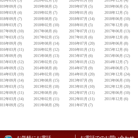
2020年03月 (5)
2020年02月 (3)
2020年01月 (6)
2019年12月 (4)
2019年09月 (3)
2019年08月 (2)
2019年07月 (5)
2019年06月 (5)
2019年03月 (4)
2019年02月 (7)
2019年01月 (6)
2018年12月 (5)
2018年09月 (7)
2018年08月 (5)
2018年07月 (14)
2018年06月 (10)
2018年03月 (7)
2018年02月 (10)
2018年01月 (5)
2017年12月 (8)
2017年09月 (10)
2017年08月 (6)
2017年07月 (11)
2017年06月 (13)
2017年03月 (15)
2017年02月 (15)
2017年01月 (6)
2016年12月 (8)
2016年09月 (9)
2016年08月 (14)
2016年07月 (20)
2016年06月 (8)
2016年03月 (11)
2016年02月 (12)
2016年01月 (11)
2015年12月 (6)
2015年09月 (9)
2015年08月 (13)
2015年07月 (6)
2015年06月 (12)
2015年03月 (12)
2015年02月 (5)
2015年01月 (12)
2014年12月 (7)
2014年09月 (12)
2014年08月 (8)
2014年07月 (9)
2014年06月 (7)
2014年03月 (19)
2014年02月 (18)
2014年01月 (20)
2013年12月 (24)
2013年09月 (14)
2013年08月 (15)
2013年07月 (9)
2013年06月 (10)
2013年03月 (15)
2013年02月 (18)
2013年01月 (10)
2012年12月 (20)
2012年09月 (11)
2012年08月 (8)
2012年07月 (11)
2012年06月 (10)
2012年03月 (14)
2012年02月 (11)
2012年01月 (11)
2011年12月 (6)
2011年09月 (25)
2011年08月 (29)
2011年07月 (7)
お気軽にお電話、
お電話でのお問い合わせ