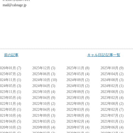
mail@calstage.jp
前の記事
キャル日記/記事一覧
2026年01月 (7)
2025年12月 (5)
2025年11月 (8)
2025年10月 (9)
2025年07月 (2)
2025年06月 (3)
2025年05月 (4)
2025年04月 (2)
2024年11月 (1)
2024年10月 (10)
2024年09月 (2)
2024年08月 (3)
2024年05月 (3)
2024年04月 (5)
2024年03月 (2)
2024年02月 (1)
2023年11月 (1)
2023年10月 (4)
2023年09月 (5)
2023年08月 (3)
2023年05月 (4)
2023年04月 (9)
2023年03月 (9)
2023年02月 (4)
2022年11月 (4)
2022年10月 (2)
2022年09月 (3)
2022年08月 (2)
2022年05月 (1)
2022年04月 (4)
2022年03月 (6)
2022年02月 (7)
2021年10月 (4)
2021年09月 (3)
2021年08月 (6)
2021年07月 (1)
2021年04月 (5)
2021年03月 (2)
2021年02月 (4)
2021年01月 (1)
2020年10月 (2)
2020年09月 (4)
2020年07月 (4)
2020年06月 (4)