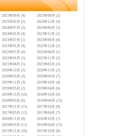
2025年09月 (4)
2025年08月 (2)
2025年02月 (2)
2024年12月 (4)
2024年07月 (3)
2024年06月 (5)
2024年01月 (4)
2023年12月 (2)
2023年07月 (1)
2023年06月 (6)
2023年01月 (4)
2022年12月 (2)
2022年07月 (6)
2022年06月 (1)
2022年01月 (1)
2021年11月 (2)
2021年06月 (5)
2021年05月 (3)
2020年12月 (3)
2020年11月 (2)
2020年05月 (3)
2020年04月 (7)
2019年11月 (3)
2019年10月 (4)
2019年05月 (2)
2019年04月 (6)
2018年11月 (10)
2018年10月 (6)
2018年05月 (6)
2018年04月 (13)
2017年11月 (13)
2017年10月 (9)
2017年05月 (12)
2017年04月 (7)
2016年11月 (9)
2016年10月 (7)
2016年05月 (11)
2016年04月 (13)
2015年11月 (10)
2015年10月 (8)