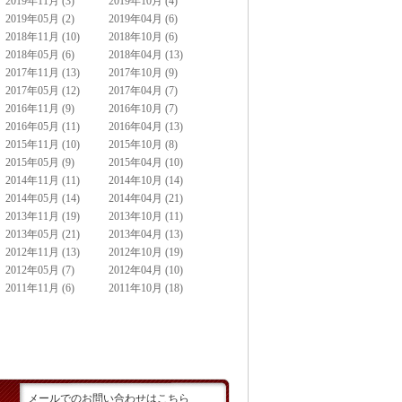
2019年11月 (3)
2019年10月 (4)
2019年05月 (2)
2019年04月 (6)
2018年11月 (10)
2018年10月 (6)
2018年05月 (6)
2018年04月 (13)
2017年11月 (13)
2017年10月 (9)
2017年05月 (12)
2017年04月 (7)
2016年11月 (9)
2016年10月 (7)
2016年05月 (11)
2016年04月 (13)
2015年11月 (10)
2015年10月 (8)
2015年05月 (9)
2015年04月 (10)
2014年11月 (11)
2014年10月 (14)
2014年05月 (14)
2014年04月 (21)
2013年11月 (19)
2013年10月 (11)
2013年05月 (21)
2013年04月 (13)
2012年11月 (13)
2012年10月 (19)
2012年05月 (7)
2012年04月 (10)
2011年11月 (6)
2011年10月 (18)
メールでのお問い合わせはこちら