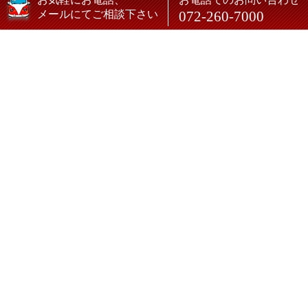
メールにてご相談下さい
072-260-7000