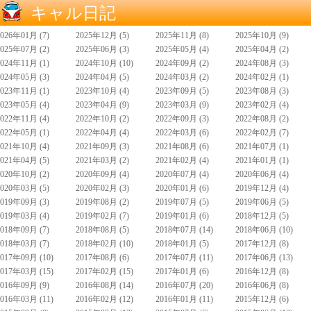
キャル日記
2026年01月 (7)
2025年12月 (5)
2025年11月 (8)
2025年10月 (9)
2025年07月 (2)
2025年06月 (3)
2025年05月 (4)
2025年04月 (2)
2024年11月 (1)
2024年10月 (10)
2024年09月 (2)
2024年08月 (3)
2024年05月 (3)
2024年04月 (5)
2024年03月 (2)
2024年02月 (1)
2023年11月 (1)
2023年10月 (4)
2023年09月 (5)
2023年08月 (3)
2023年05月 (4)
2023年04月 (9)
2023年03月 (9)
2023年02月 (4)
2022年11月 (4)
2022年10月 (2)
2022年09月 (3)
2022年08月 (2)
2022年05月 (1)
2022年04月 (4)
2022年03月 (6)
2022年02月 (7)
2021年10月 (4)
2021年09月 (3)
2021年08月 (6)
2021年07月 (1)
2021年04月 (5)
2021年03月 (2)
2021年02月 (4)
2021年01月 (1)
2020年10月 (2)
2020年09月 (4)
2020年07月 (4)
2020年06月 (4)
2020年03月 (5)
2020年02月 (3)
2020年01月 (6)
2019年12月 (4)
2019年09月 (3)
2019年08月 (2)
2019年07月 (5)
2019年06月 (5)
2019年03月 (4)
2019年02月 (7)
2019年01月 (6)
2018年12月 (5)
2018年09月 (7)
2018年08月 (5)
2018年07月 (14)
2018年06月 (10)
2018年03月 (7)
2018年02月 (10)
2018年01月 (5)
2017年12月 (8)
2017年09月 (10)
2017年08月 (6)
2017年07月 (11)
2017年06月 (13)
2017年03月 (15)
2017年02月 (15)
2017年01月 (6)
2016年12月 (8)
2016年09月 (9)
2016年08月 (14)
2016年07月 (20)
2016年06月 (8)
2016年03月 (11)
2016年02月 (12)
2016年01月 (11)
2015年12月 (6)