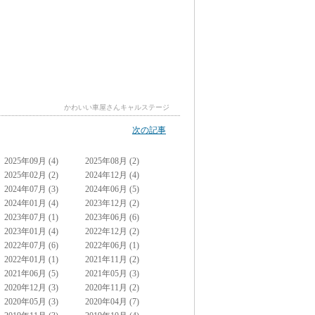
かわいい車屋さんキャルステージ
次の記事
2025年09月 (4)
2025年08月 (2)
2025年02月 (2)
2024年12月 (4)
2024年07月 (3)
2024年06月 (5)
2024年01月 (4)
2023年12月 (2)
2023年07月 (1)
2023年06月 (6)
2023年01月 (4)
2022年12月 (2)
2022年07月 (6)
2022年06月 (1)
2022年01月 (1)
2021年11月 (2)
2021年06月 (5)
2021年05月 (3)
2020年12月 (3)
2020年11月 (2)
2020年05月 (3)
2020年04月 (7)