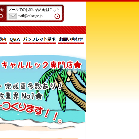
わせ
メールでのお問い合わせはこちら
mail@calstage.jp