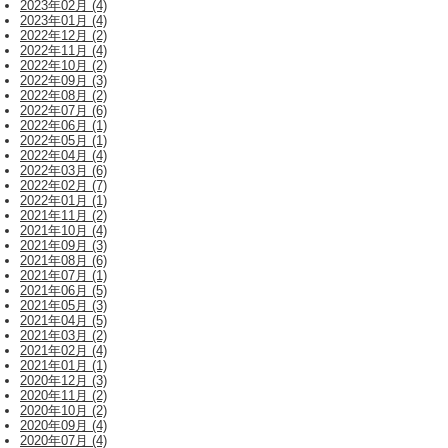
2023年02月 (4)
2023年01月 (4)
2022年12月 (2)
2022年11月 (4)
2022年10月 (2)
2022年09月 (3)
2022年08月 (2)
2022年07月 (6)
2022年06月 (1)
2022年05月 (1)
2022年04月 (4)
2022年03月 (6)
2022年02月 (7)
2022年01月 (1)
2021年11月 (2)
2021年10月 (4)
2021年09月 (3)
2021年08月 (6)
2021年07月 (1)
2021年06月 (5)
2021年05月 (3)
2021年04月 (5)
2021年03月 (2)
2021年02月 (4)
2021年01月 (1)
2020年12月 (3)
2020年11月 (2)
2020年10月 (2)
2020年09月 (4)
2020年07月 (4)