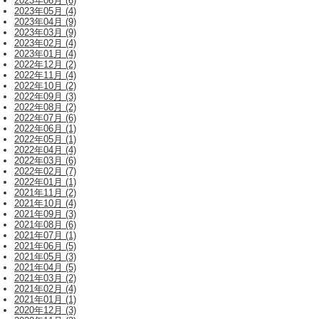
2023年06月 (6)
2023年05月 (4)
2023年04月 (9)
2023年03月 (9)
2023年02月 (4)
2023年01月 (4)
2022年12月 (2)
2022年11月 (4)
2022年10月 (2)
2022年09月 (3)
2022年08月 (2)
2022年07月 (6)
2022年06月 (1)
2022年05月 (1)
2022年04月 (4)
2022年03月 (6)
2022年02月 (7)
2022年01月 (1)
2021年11月 (2)
2021年10月 (4)
2021年09月 (3)
2021年08月 (6)
2021年07月 (1)
2021年06月 (5)
2021年05月 (3)
2021年04月 (5)
2021年03月 (2)
2021年02月 (4)
2021年01月 (1)
2020年12月 (3)