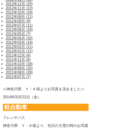
2012年12月 (20)
2012年11月 (13)
2012年10月 (19)
2012年09月 (11)
2012年08月 (8)
2012年07月 (11)
2012年06月 (10)
2012年05月 (7)
2012年04月 (10)
2012年03月 (14)
2012年02月 (11)
2012年01月 (11)
2011年12月 (6)
2011年11月 (6)
2011年10月 (18)
2011年09月 (25)
2011年08月 (29)
2011年07月 (7)
☆神奈川県 Ｙ・Ｋ様よりお写真を頂きました☆
2014年02月21日（金）
軽自動車
フレンチバス
神奈川県 Ｙ・Ｋ様より、先日の大雪の時のお写真