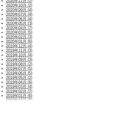
2020年11月 (2)
2020年10月 (2)
2020年09月 (4)
2020年07月 (4)
2020年06月 (4)
2020年05月 (3)
2020年04月 (7)
2020年03月 (5)
2020年02月 (3)
2020年01月 (6)
2019年12月 (4)
2019年11月 (3)
2019年10月 (4)
2019年09月 (3)
2019年08月 (2)
2019年07月 (5)
2019年06月 (5)
2019年05月 (2)
2019年04月 (6)
2019年03月 (4)
2019年02月 (7)
2019年01月 (6)
2018年12月 (5)
2018年11月 (10)
2018年10月 (6)
2018年09月 (7)
2018年08月 (5)
2018年07月 (14)
2018年06月 (10)
2018年05月 (6)