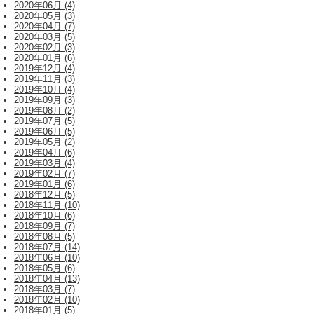
2020年06月 (4)
2020年05月 (3)
2020年04月 (7)
2020年03月 (5)
2020年02月 (3)
2020年01月 (6)
2019年12月 (4)
2019年11月 (3)
2019年10月 (4)
2019年09月 (3)
2019年08月 (2)
2019年07月 (5)
2019年06月 (5)
2019年05月 (2)
2019年04月 (6)
2019年03月 (4)
2019年02月 (7)
2019年01月 (6)
2018年12月 (5)
2018年11月 (10)
2018年10月 (6)
2018年09月 (7)
2018年08月 (5)
2018年07月 (14)
2018年06月 (10)
2018年05月 (6)
2018年04月 (13)
2018年03月 (7)
2018年02月 (10)
2018年01月 (5)