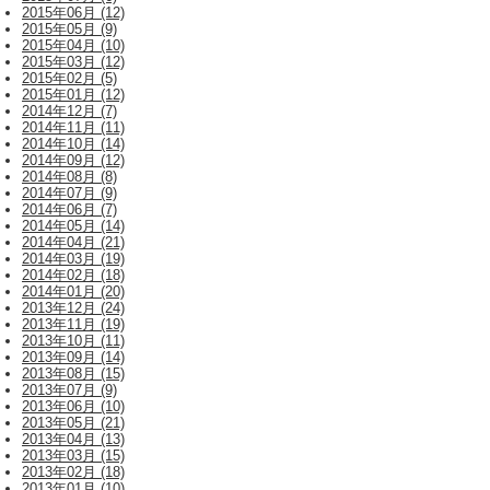
2015年06月 (12)
2015年05月 (9)
2015年04月 (10)
2015年03月 (12)
2015年02月 (5)
2015年01月 (12)
2014年12月 (7)
2014年11月 (11)
2014年10月 (14)
2014年09月 (12)
2014年08月 (8)
2014年07月 (9)
2014年06月 (7)
2014年05月 (14)
2014年04月 (21)
2014年03月 (19)
2014年02月 (18)
2014年01月 (20)
2013年12月 (24)
2013年11月 (19)
2013年10月 (11)
2013年09月 (14)
2013年08月 (15)
2013年07月 (9)
2013年06月 (10)
2013年05月 (21)
2013年04月 (13)
2013年03月 (15)
2013年02月 (18)
2013年01月 (10)