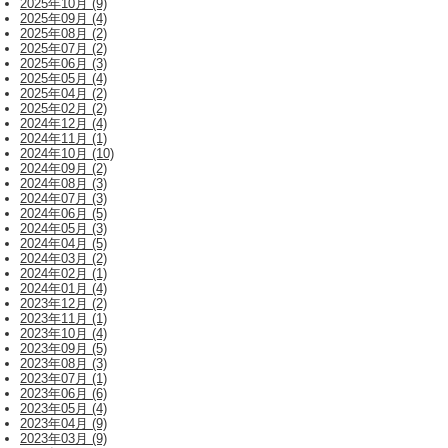
2025年10月 (9)
2025年09月 (4)
2025年08月 (2)
2025年07月 (2)
2025年06月 (3)
2025年05月 (4)
2025年04月 (2)
2025年02月 (2)
2024年12月 (4)
2024年11月 (1)
2024年10月 (10)
2024年09月 (2)
2024年08月 (3)
2024年07月 (3)
2024年06月 (5)
2024年05月 (3)
2024年04月 (5)
2024年03月 (2)
2024年02月 (1)
2024年01月 (4)
2023年12月 (2)
2023年11月 (1)
2023年10月 (4)
2023年09月 (5)
2023年08月 (3)
2023年07月 (1)
2023年06月 (6)
2023年05月 (4)
2023年04月 (9)
2023年03月 (9)