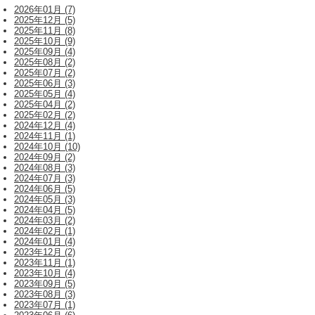
2026年01月 (7)
2025年12月 (5)
2025年11月 (8)
2025年10月 (9)
2025年09月 (4)
2025年08月 (2)
2025年07月 (2)
2025年06月 (3)
2025年05月 (4)
2025年04月 (2)
2025年02月 (2)
2024年12月 (4)
2024年11月 (1)
2024年10月 (10)
2024年09月 (2)
2024年08月 (3)
2024年07月 (3)
2024年06月 (5)
2024年05月 (3)
2024年04月 (5)
2024年03月 (2)
2024年02月 (1)
2024年01月 (4)
2023年12月 (2)
2023年11月 (1)
2023年10月 (4)
2023年09月 (5)
2023年08月 (3)
2023年07月 (1)