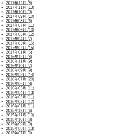
2017年12月 (8)
2017年11月 (13)
2017年10月 (9)
2017年09月 (10)
2017年08月 (6)
2017年07月 (11)
2017年06月 (13)
2017年05月 (12)
2017年04月 (7)
2017年03月 (15)
2017年02月 (15)
2017年01月 (6)
2016年12月 (8)
2016年11月 (9)
2016年10月 (7)
2016年09月 (9)
2016年08月 (14)
2016年07月 (20)
2016年06月 (8)
2016年05月 (11)
2016年04月 (13)
2016年03月 (11)
2016年02月 (12)
2016年01月 (11)
2015年12月 (6)
2015年11月 (10)
2015年10月 (8)
2015年09月 (9)
2015年08月 (13)
2015年07月 (6)