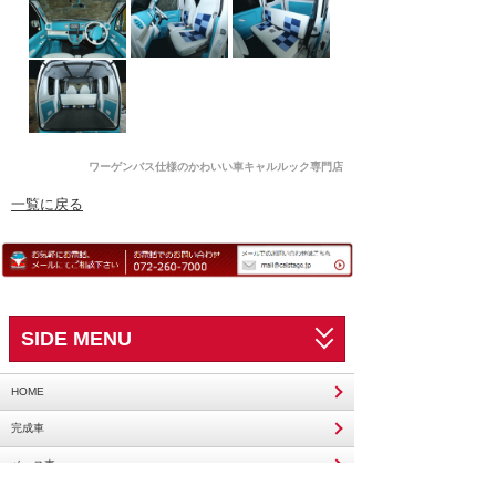
ワーゲンバス仕様のかわいい車キャルルック専門店
一覧に戻る
SIDE MENU
HOME
完成車
ベース車