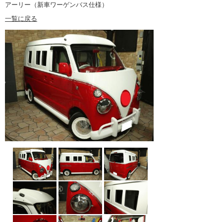
アーリー（新車ワーゲンバス仕様）
一覧に戻る