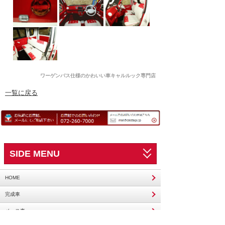
ワーゲンバス仕様のかわいい車キャルルック専門店
一覧に戻る
SIDE MENU
HOME
完成車
ベース車