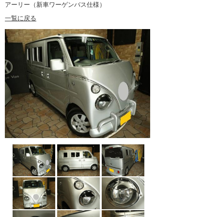
アーリー（新車ワーゲンバス仕様）
一覧に戻る