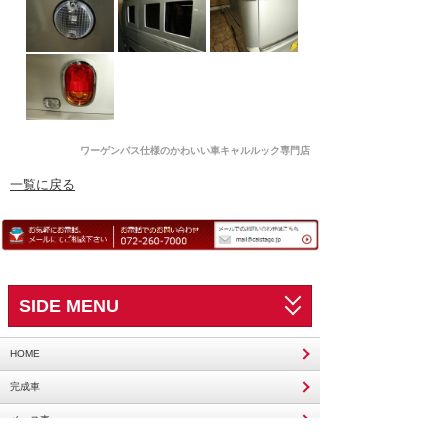
ワーゲンバス仕様のかわいい車キャルルック専門店
一覧に戻る
SIDE MENU
HOME
完成車
ベース車