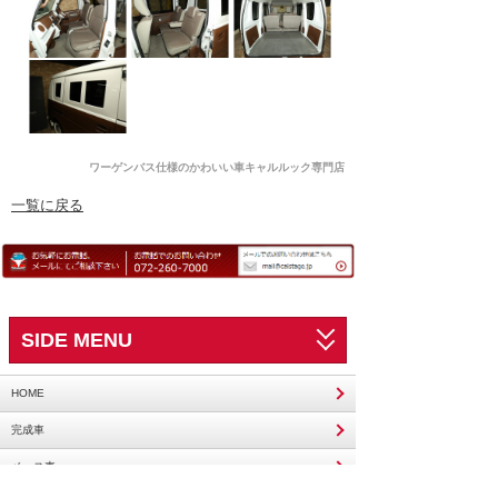
ワーゲンバス仕様のかわいい車キャルルック専門店
一覧に戻る
SIDE MENU
HOME
完成車
ベース車