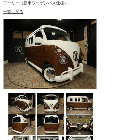
アーリー（新車ワーゲンバス仕様）
一覧に戻る