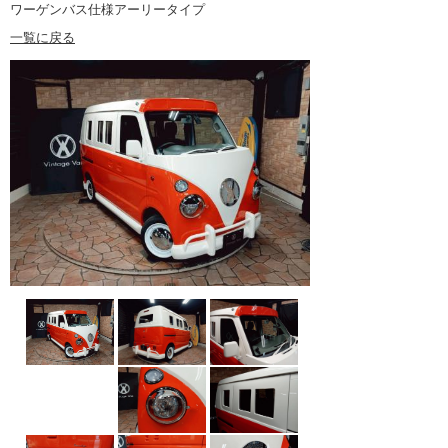
ワーゲンバス仕様アーリータイプ
一覧に戻る