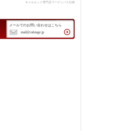
キャルルック専門店ワーゲンバス仕様
メールでのお問い合わせはこちら
mail@calstage.jp