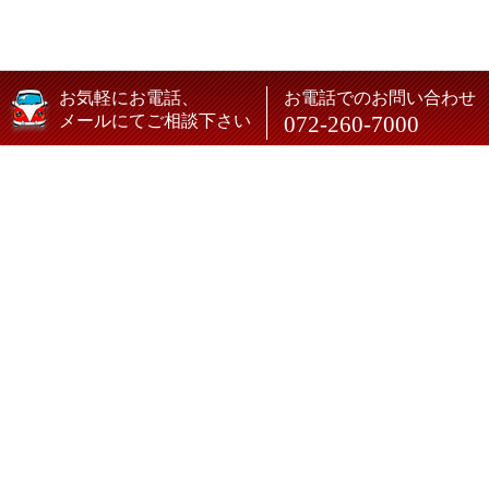
お気軽にお電話、
お電話でのお問い合わせ
メールにてご相談下さい
072-260-7000