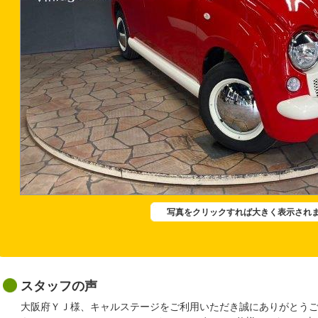
写真をクリックすれば大きく表示され
スタッフの声
大阪府ＹＪ様、キャルステージをご利用いただき誠にありがとう