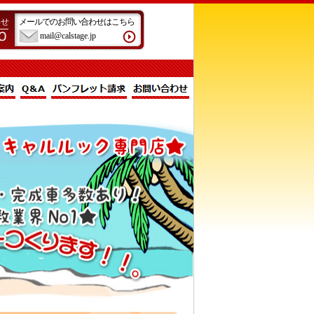
わせ
メールでのお問い合わせはこちら
mail@calstage.jp