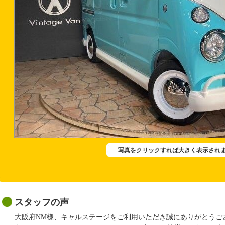
写真をクリックすれば大きく表示され
スタッフの声
大阪府NM様、キャルステージをご利用いただき誠にありがとうご