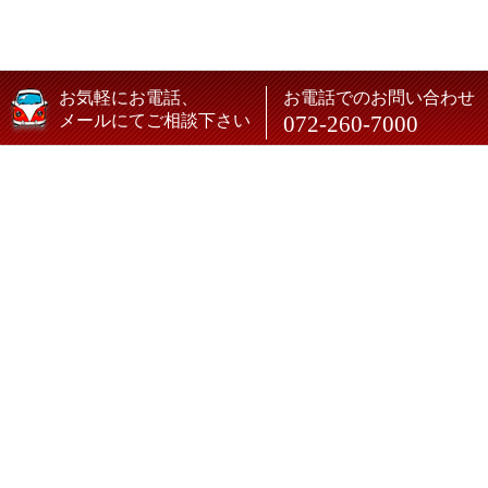
お気軽にお電話、
お電話でのお問い合わせ
メールにてご相談下さい
072-260-7000