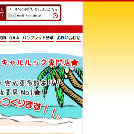
わせ
メールでのお問い合わせはこちら
mail@calstage.jp