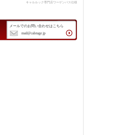
キャルルック専門店ワーゲンバス仕様
メールでのお問い合わせはこちら
mail@calstage.jp