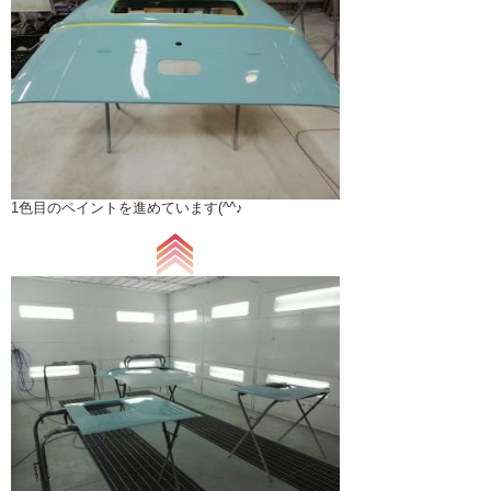
1色目のペイントを進めています(^^♪