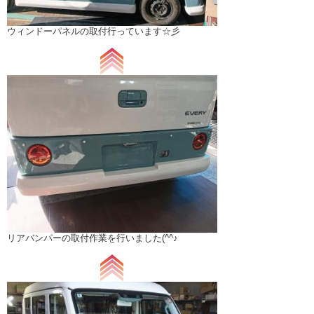
ウィンドーパネルの取付行っています☆彡
リアバンパーの取付作業を行いました(^^♪