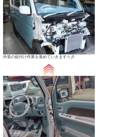
外装の組付け作業を進めていきます☆彡