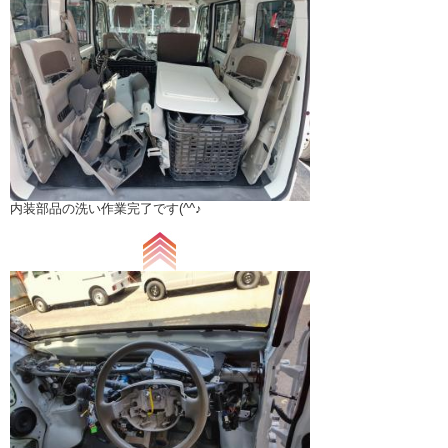
内装部品の洗い作業完了です(^^♪