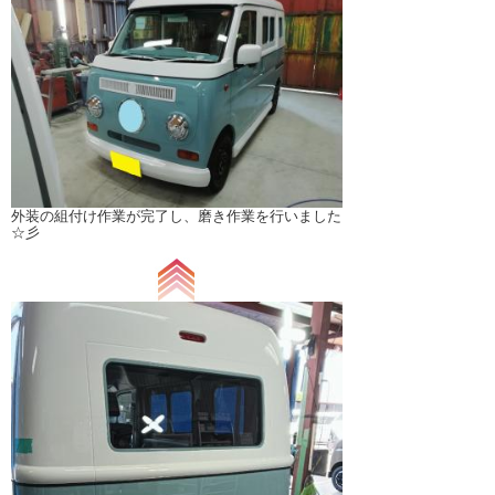
外装の組付け作業が完了し、磨き作業を行いました
☆彡