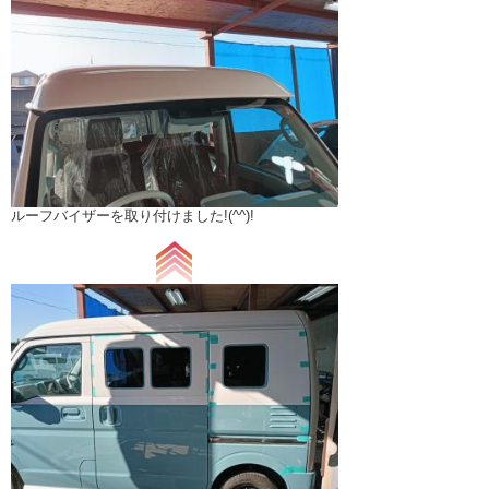
ルーフバイザーを取り付けました!(^^)!