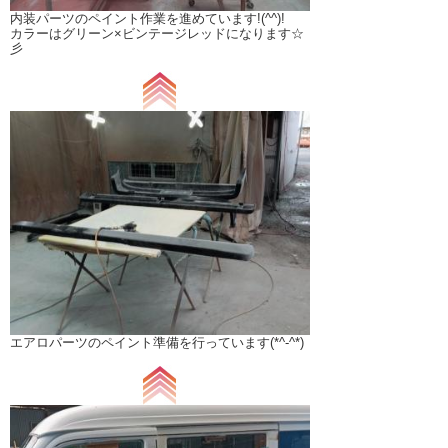
内装パーツのペイント作業を進めています!(^^)!
カラーはグリーン×ビンテージレッドになります☆
彡
エアロパーツのペイント準備を行っています(*^-^*)