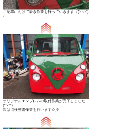
ご納車に向けて磨き作業を行っていきますヾ(≧▽≦)
ﾉ
オリジナルエンブレムの取付作業が完了しました
(*^-^*)
次は点検整備作業を行います☆彡