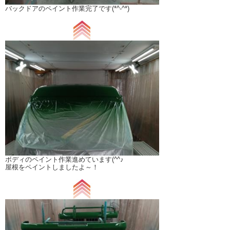
バックドアのペイント作業完了です(*^-^*)
ボディのペイント作業進めています(^^♪
屋根をペイントしましたよ～！