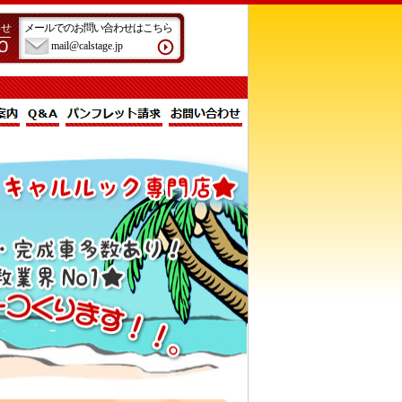
わせ
メールでのお問い合わせはこちら
mail@calstage.jp