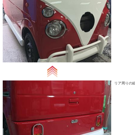
リア周りの組