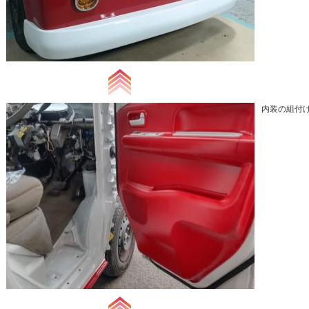
内装の組付け