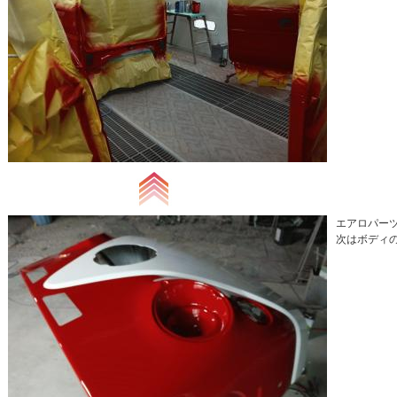
エアロパーツ
次はボディ