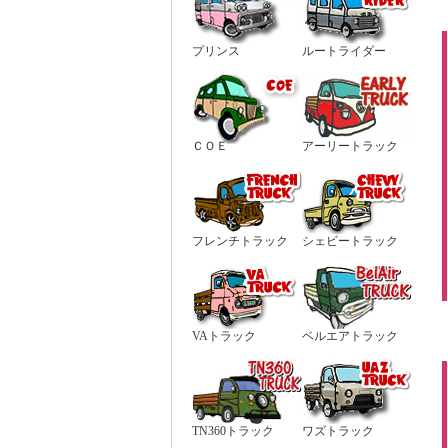
プリンス
ルートライダー
ＣＯＥ
アーリートラック
フレンチトラック
シェビートラック
VAトラック
ベルエアトラック
TN360トラック
ワズトラック