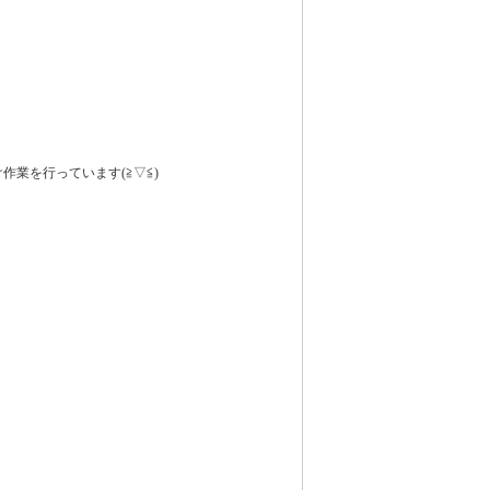
作業を行っています(≧▽≦)