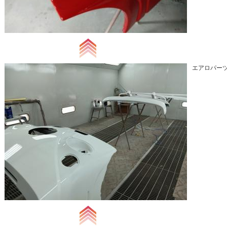
エアロパーツ