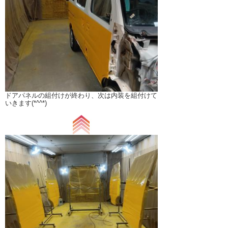
ドアパネルの組付けが終わり、次は内装を組付けて
いきます(*^^*)