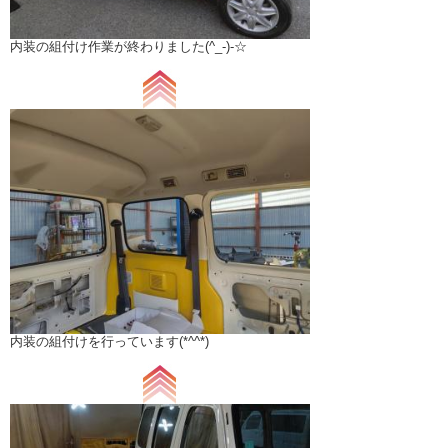
内装の組付け作業が終わりました(^_-)-☆
内装の組付けを行っています(*^^*)