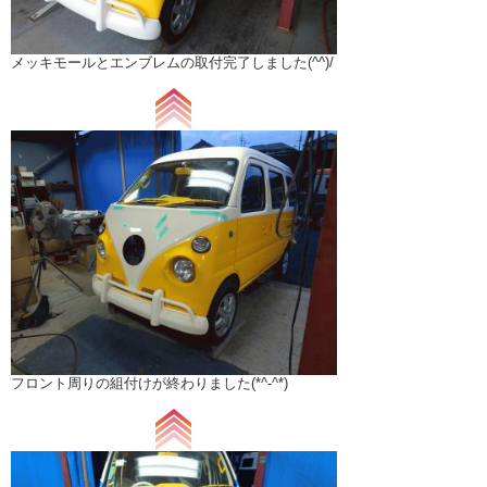
メッキモールとエンブレムの取付完了しました(^^)/
フロント周りの組付けが終わりました(*^-^*)