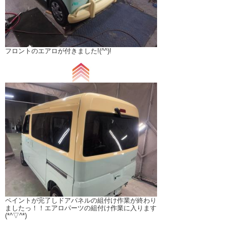
フロントのエアロが付きました!(^^)!
ペイントが完了しドアパネルの組付け作業が終わり
ましたっ！！エアロパーツの組付け作業に入ります
(*^▽^*)