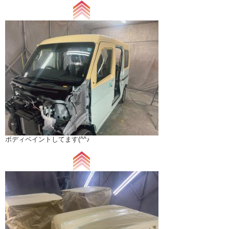
ボディペイントしてます(^^♪