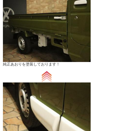
純正あおりを塗装しております！