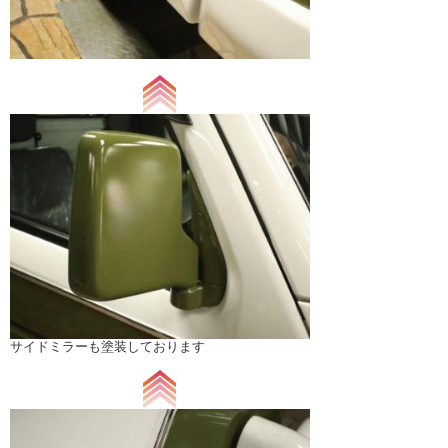
サイドミラーも塗装しております