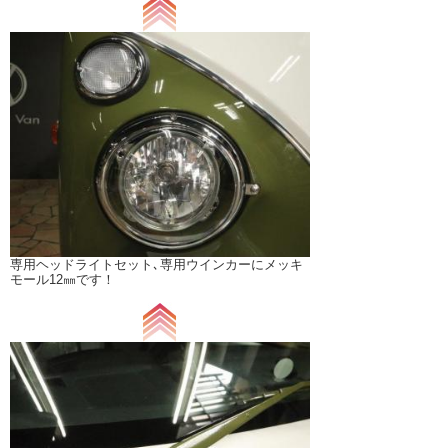
専用ヘッドライトセット､専用ウインカーにメッキ
モール12㎜です！