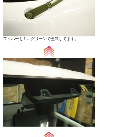
ワイパーもミルグリーンで塗装してます。