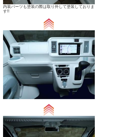
内装パーツも塗装の際は取り外して塗装しておりま
す!!