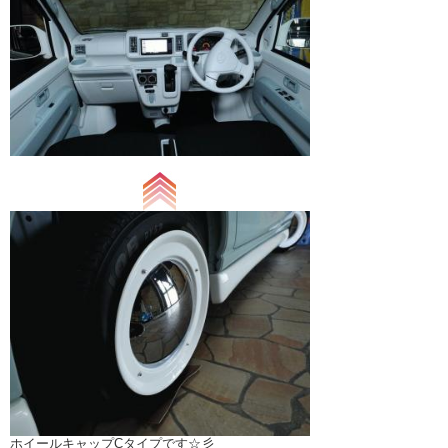
ホイールキャップCタイプです☆彡