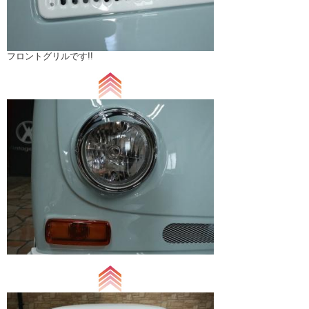
フロントグリルです!!