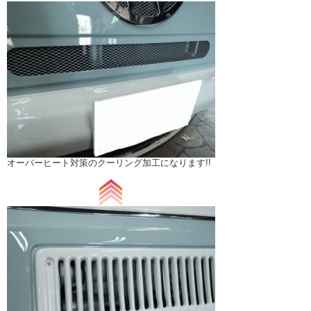
オーバーヒート対策のクーリング加工になります!!