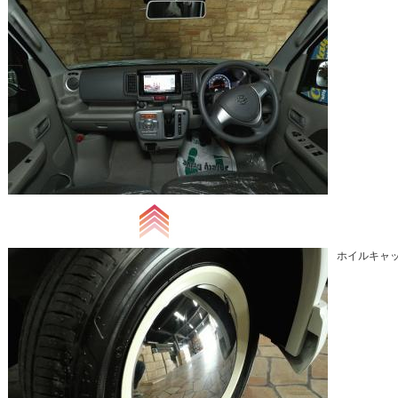
ホイルキャッ