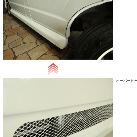
オーバーヒー