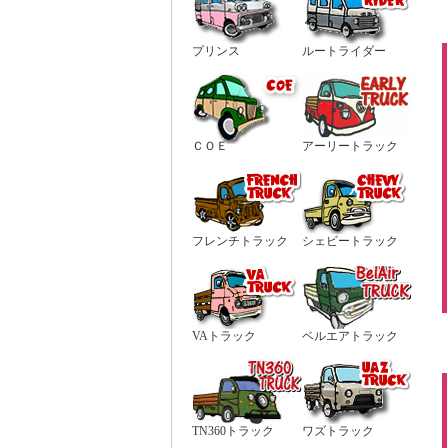
プリンス
ルートライダー
ＣＯＥ
アーリートラック
フレンチトラック
シェビートラック
VAトラック
ベルエアトラック
TN360トラック
ワズトラック