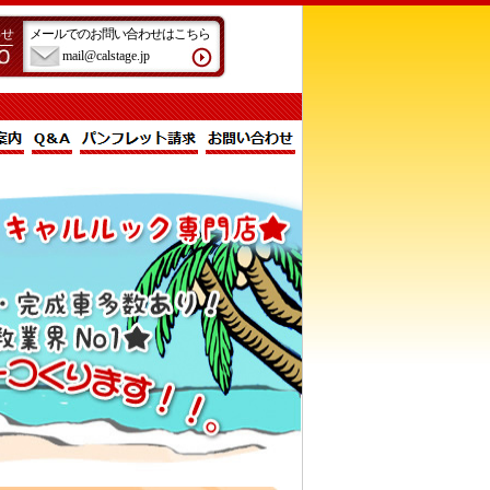
わせ
メールでのお問い合わせはこちら
mail@calstage.jp