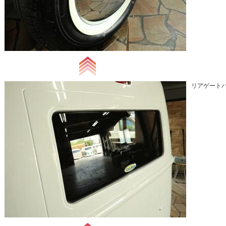
リアゲート