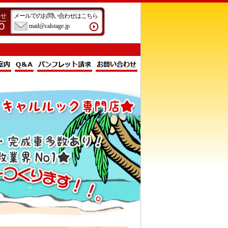
わせ
メールでのお問い合わせはこちら
mail@calstage.jp