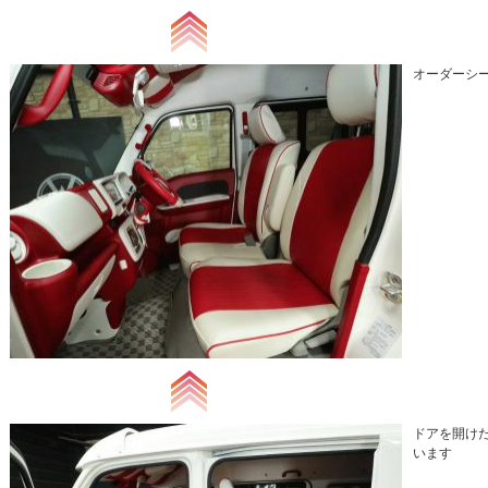
オーダーシ
ドアを開け
います