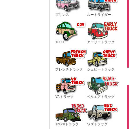
プリンス
ルートライダー
ＣＯＥ
アーリートラック
フレンチトラック
シェビートラック
VAトラック
ベルエアトラック
TN360トラック
ワズトラック