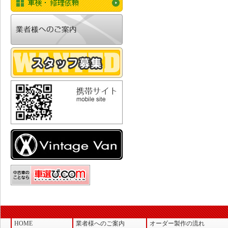
HOME
業者様へのご案内
オーダー製作の流れ