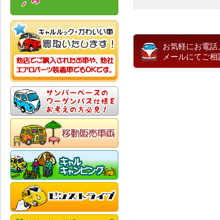
お気軽にお電話
メールにてご相