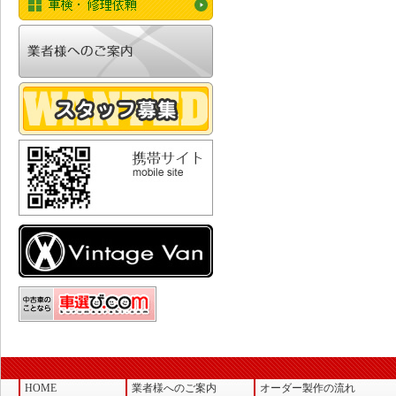
HOME
業者様へのご案内
オーダー製作の流れ